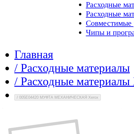
Расходные ма
Расходные ма
Совместимые 
Чипы и прогр
Главная
/
Расходные материалы
/
Расходные материалы 
/
005E04420 МУФТА МЕХАНИЧЕСКАЯ Xerox