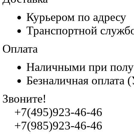
Курьером по адресу
Транспортной служб
Оплата
Наличными при полу
Безналичная оплата 
Звоните!
+7(495)923-46-46
+7(985)923-46-46