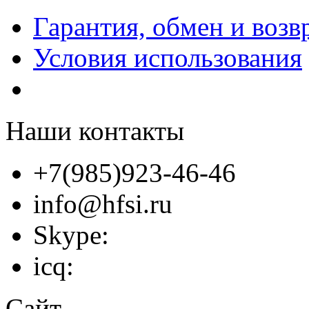
Гарантия, обмен и возв
Условия использования
Наши контакты
+7(985)923-46-46
info@hfsi.ru
Skype:
icq:
Сайт