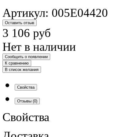
Артикул:
005E04420
Оставить отзыв
3 106
руб
Нет в наличии
Сообщить о появлении
К сравнению
В список желания
Свойства
Отзывы
(0)
Свойства
Доставка