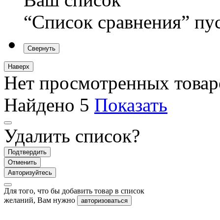
“Список сравнения” пу
Свернуть
Наверх
Нет просмотренных товар
Найдено
5
Показать
Удалить список?
Подтвердить
Отменить
Авторизуйтесь
Для того, что бы добавить товар в список
желаний, Вам нужно
авторизоваться