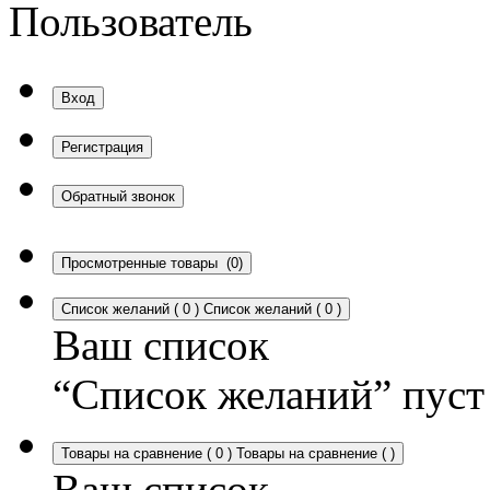
Пользователь
Вход
Регистрация
Обратный звонок
Просмотренные товары
(0)
Список желаний
(
0
)
Список желаний
(
0
)
Ваш список
“Список желаний” пуст
Товары на сравнение
(
0
)
Товары на сравнение
(
)
Ваш список