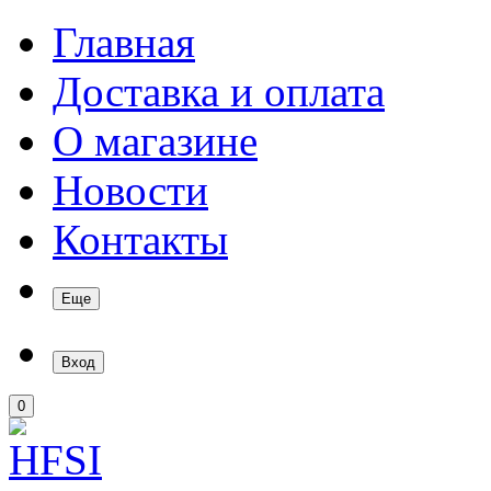
Главная
Доставка и оплата
О магазине
Новости
Контакты
Еще
Вход
0