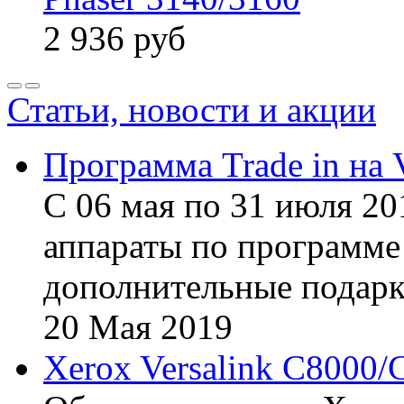
2 936
руб
Статьи, новости и акции
Программа Trade in на 
С 06 мая по 31 июля 20
аппараты по программе 
дополнительные подарк
20
Мая
2019
Xerox Versalink C8000/