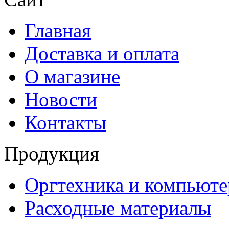
Главная
Доставка и оплата
О магазине
Новости
Контакты
Продукция
Оргтехника и компьют
Расходные материалы