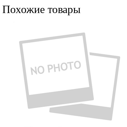
Похожие товары