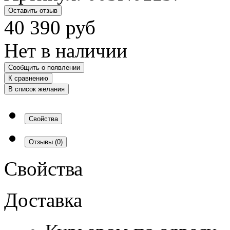
Оставить отзыв
40 390
руб
Нет в наличии
Сообщить о появлении
К сравнению
В список желания
Свойства
Отзывы
(0)
Свойства
Доставка