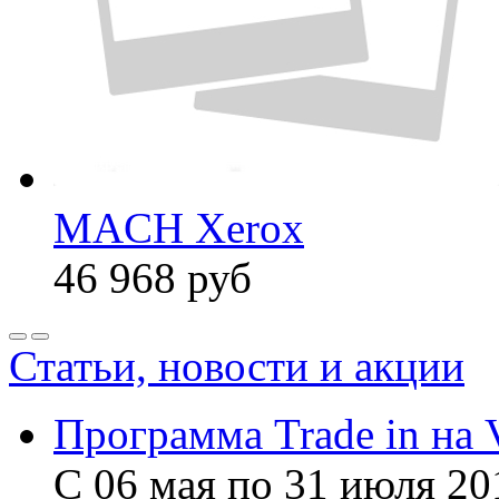
MACH Xerox
46 968
руб
Статьи, новости и акции
Программа Trade in на 
С 06 мая по 31 июля 20