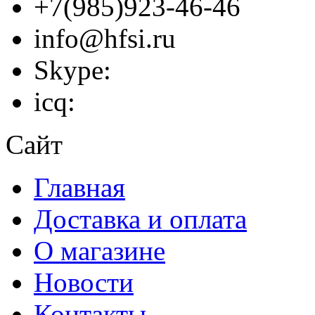
+7(985)923-46-46
info@hfsi.ru
Skype:
icq:
Сайт
Главная
Доставка и оплата
О магазине
Новости
Контакты