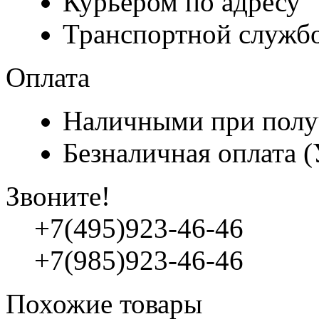
Курьером по адресу
Транспортной служб
Оплата
Наличными при полу
Безналичная оплата 
Звоните!
+7(495)923-46-46
+7(985)923-46-46
Похожие товары