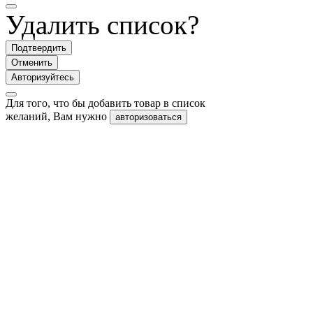
Удалить список?
Подтвердить
Отменить
Авторизуйтесь
Для того, что бы добавить товар в список
желаний, Вам нужно
авторизоваться