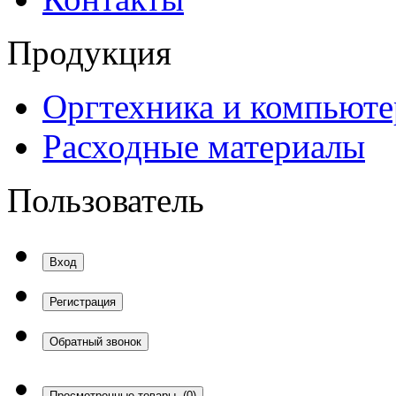
Продукция
Оргтехника и компьют
Расходные материалы
Пользователь
Вход
Регистрация
Обратный звонок
Просмотренные товары
(0)