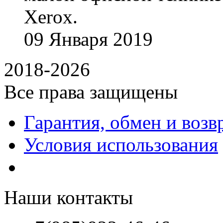
Xerox.
09
Января
2019
2018-2026
Все права защищены
Гарантия, обмен и возв
Условия использования
Наши контакты