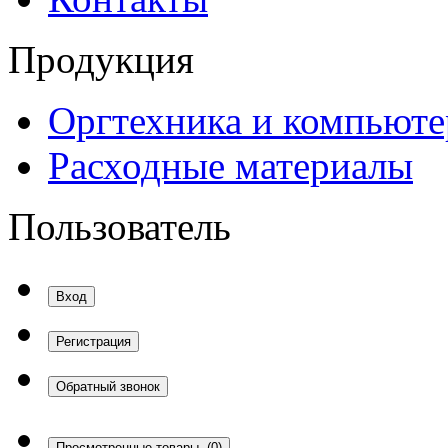
Продукция
Оргтехника и компьют
Расходные материалы
Пользователь
Вход
Регистрация
Обратный звонок
Просмотренные товары
(0)