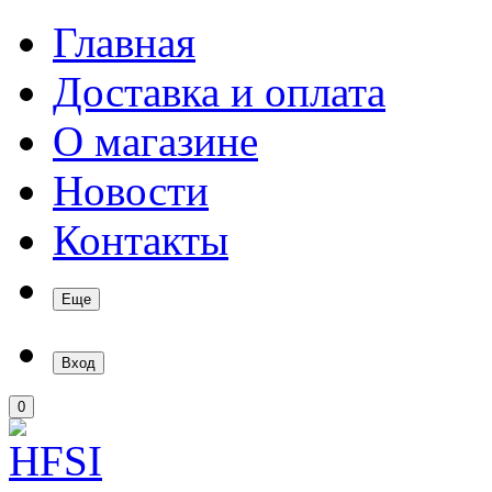
Главная
Доставка и оплата
О магазине
Новости
Контакты
Еще
Вход
0