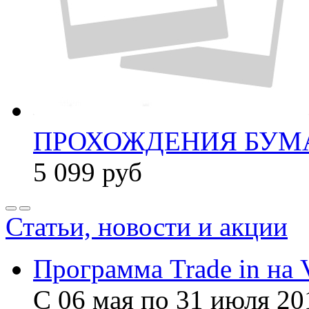
ПРОХОЖДЕНИЯ БУМА
5 099
руб
Статьи, новости и акции
Программа Trade in на 
С 06 мая по 31 июля 20