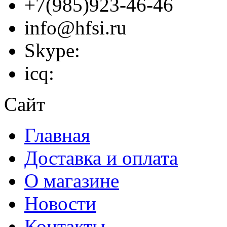
+7(985)923-46-46
info@hfsi.ru
Skype:
icq:
Сайт
Главная
Доставка и оплата
О магазине
Новости
Контакты