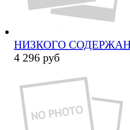
НИЗКОГО СОДЕРЖАНИ
4 296
руб