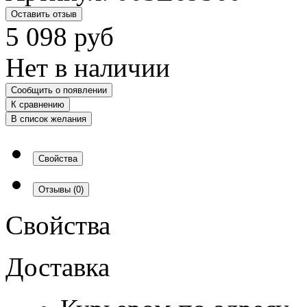
Оставить отзыв
5 098
руб
Нет в наличии
Сообщить о появлении
К сравнению
В список желания
Свойства
Отзывы
(0)
Свойства
Доставка