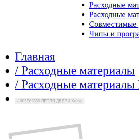
Расходные ма
Расходные ма
Совместимые 
Чипы и прогр
Главная
/
Расходные материалы
/
Расходные материалы 
/
003E69560 ПЕТЛЯ ДВЕРИ Xerox