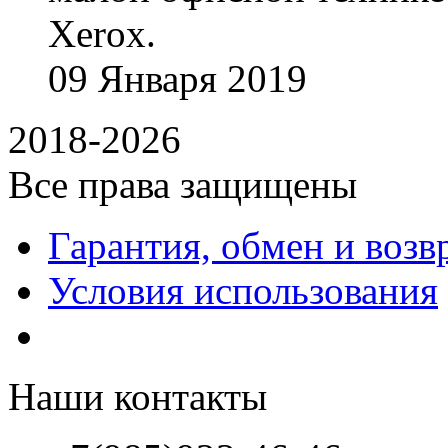
Xerox.
09
Января
2019
2018-2026
Все права защищены
Гарантия, обмен и возв
Условия использования
Наши контакты