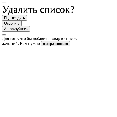
Удалить список?
Подтвердить
Отменить
Авторизуйтесь
Для того, что бы добавить товар в список
желаний, Вам нужно
авторизоваться