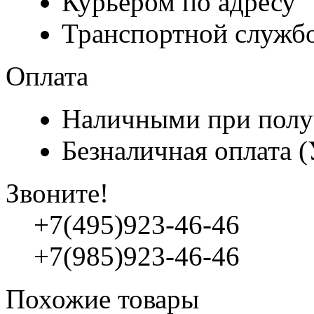
Курьером по адресу
Транспортной служб
Оплата
Наличными при полу
Безналичная оплата 
Звоните!
+7(495)923-46-46
+7(985)923-46-46
Похожие товары