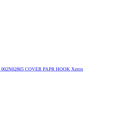
002N02865 COVER PAPR HOOK Xerox