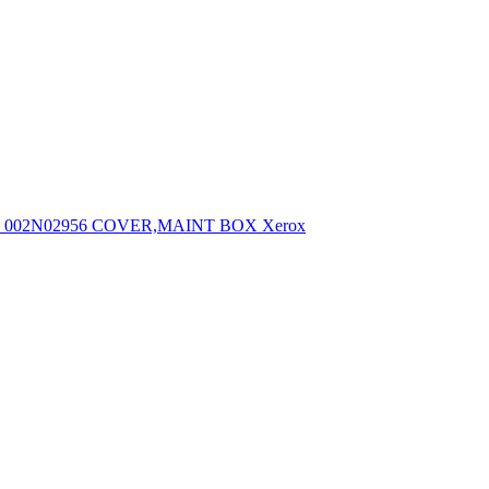
002N02956 COVER,MAINT BOX Xerox