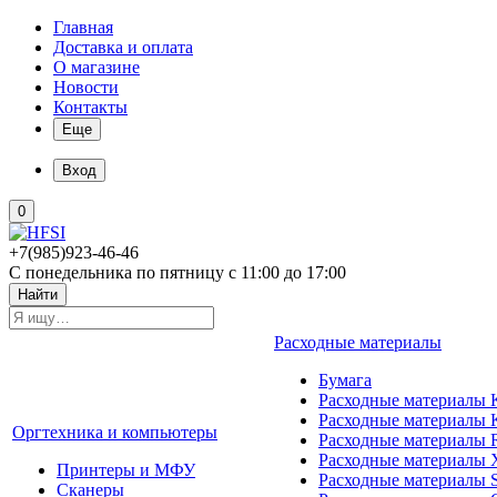
Главная
Доставка и оплата
О магазине
Новости
Контакты
Еще
Вход
0
+7(985)923-46-46
С понедельника по пятницу с 11:00 до 17:00
Найти
Расходные материалы
Бумага
Расходные материалы K
Расходные материалы 
Оргтехника и компьютеры
Расходные материалы 
Расходные материалы 
Принтеры и МФУ
Расходные материалы 
Сканеры