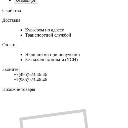
Отзывы
(0)
Свойства
Доставка
Курьером по адресу
Транспортной службой
Оплата
Наличными при получении
Безналичная оплата (УСН)
Звоните!
+7(495)923-46-46
+7(985)923-46-46
Похожие товары