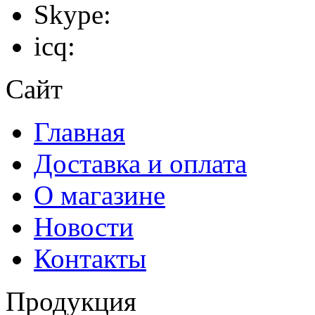
Skype:
icq:
Сайт
Главная
Доставка и оплата
О магазине
Новости
Контакты
Продукция