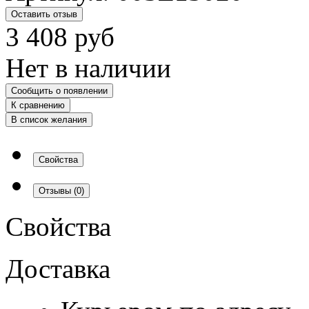
Оставить отзыв
3 408
руб
Нет в наличии
Сообщить о появлении
К сравнению
В список желания
Свойства
Отзывы
(0)
Свойства
Доставка