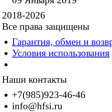
2018-2026
Все права защищены
Гарантия, обмен и возв
Условия использования
Наши контакты
+7(985)923-46-46
info@hfsi.ru