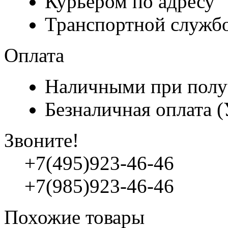
Курьером по адресу
Транспортной служб
Оплата
Наличными при полу
Безналичная оплата 
Звоните!
+7(495)923-46-46
+7(985)923-46-46
Похожие товары