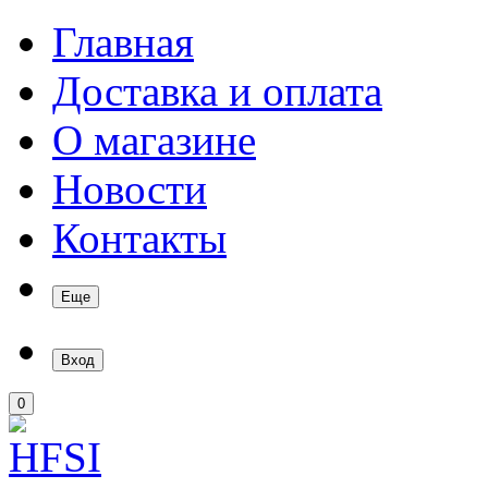
Главная
Доставка и оплата
О магазине
Новости
Контакты
Еще
Вход
0