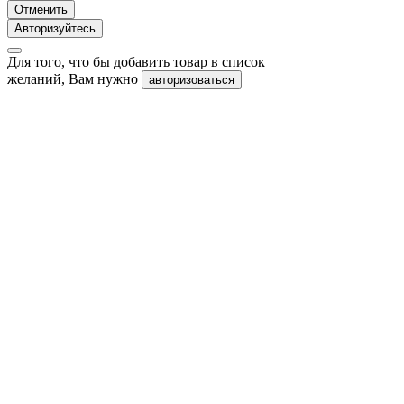
Отменить
Авторизуйтесь
Для того, что бы добавить товар в список
желаний, Вам нужно
авторизоваться