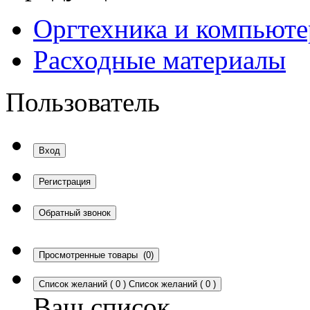
Оргтехника и компьют
Расходные материалы
Пользователь
Вход
Регистрация
Обратный звонок
Просмотренные товары
(0)
Список желаний
(
0
)
Список желаний
(
0
)
Ваш список