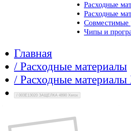
Расходные ма
Расходные ма
Совместимые 
Чипы и прогр
Главная
/
Расходные материалы
/
Расходные материалы 
/
003E13020 ЗАЩЕЛКА 4890 Xerox