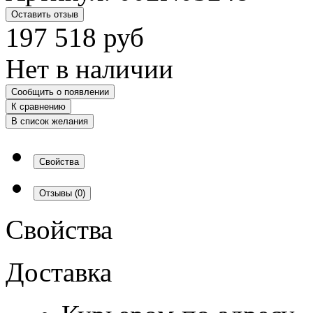
Оставить отзыв
197 518
руб
Нет в наличии
Сообщить о появлении
К сравнению
В список желания
Свойства
Отзывы
(0)
Свойства
Доставка