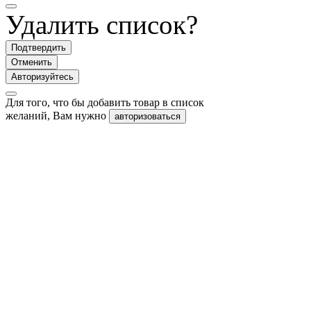
Удалить список?
Подтвердить
Отменить
Авторизуйтесь
Для того, что бы добавить товар в список
желаний, Вам нужно
авторизоваться