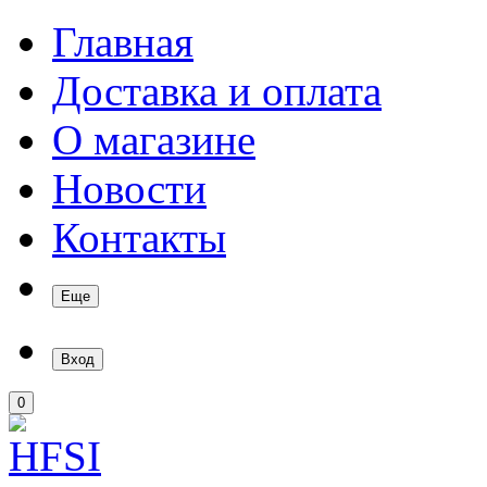
Главная
Доставка и оплата
О магазине
Новости
Контакты
Еще
Вход
0