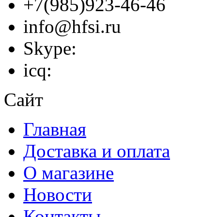
+7(985)923-46-46
info@hfsi.ru
Skype:
icq:
Сайт
Главная
Доставка и оплата
О магазине
Новости
Контакты