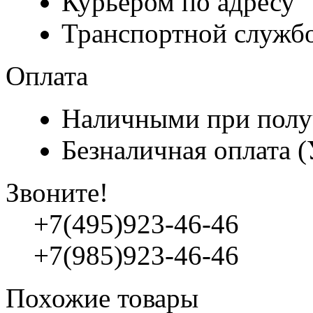
Курьером по адресу
Транспортной служб
Оплата
Наличными при полу
Безналичная оплата 
Звоните!
+7(495)923-46-46
+7(985)923-46-46
Похожие товары