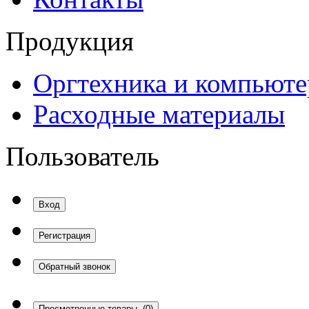
Продукция
Оргтехника и компьют
Расходные материалы
Пользователь
Вход
Регистрация
Обратный звонок
Просмотренные товары
(0)