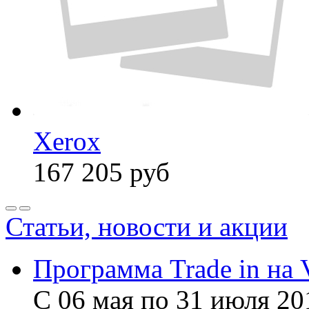
Xerox
167 205
руб
Статьи, новости и акции
Программа Trade in на 
С 06 мая по 31 июля 20