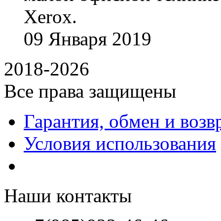
Xerox.
09
Января
2019
2018-2026
Все права защищены
Гарантия, обмен и возв
Условия использования
Наши контакты