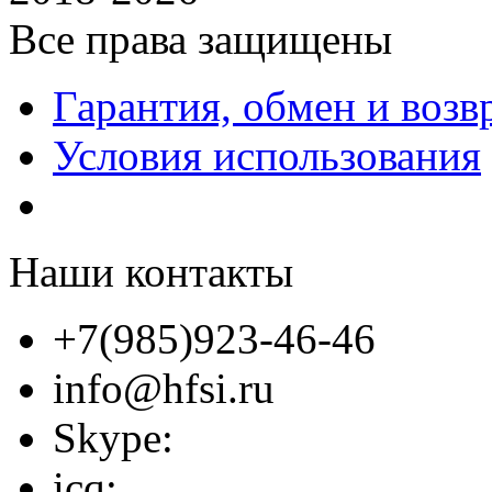
Все права защищены
Гарантия, обмен и возв
Условия использования
Наши контакты
+7(985)923-46-46
info@hfsi.ru
Skype:
icq: