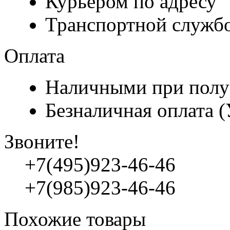
Курьером по адресу
Транспортной служб
Оплата
Наличными при полу
Безналичная оплата 
Звоните!
+7(495)923-46-46
+7(985)923-46-46
Похожие товары