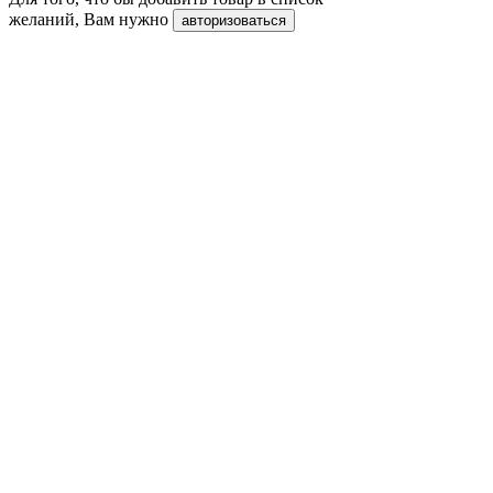
желаний, Вам нужно
авторизоваться