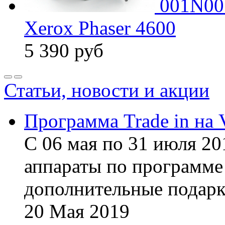
001N005
Xerox Phaser 4600
5 390
руб
Статьи, новости и акции
Программа Trade in на 
С 06 мая по 31 июля 20
аппараты по программе 
дополнительные подарк
20
Мая
2019