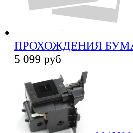
ПРОХОЖДЕНИЯ БУМА
5 099
руб