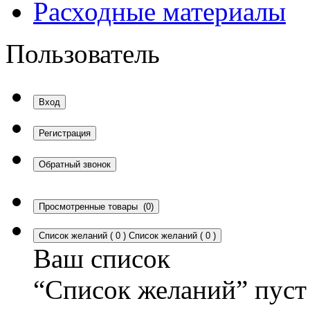
Расходные материалы
Пользователь
Вход
Регистрация
Обратный звонок
Просмотренные товары
(0)
Список желаний
(
0
)
Список желаний
(
0
)
Ваш список
“Список желаний” пуст