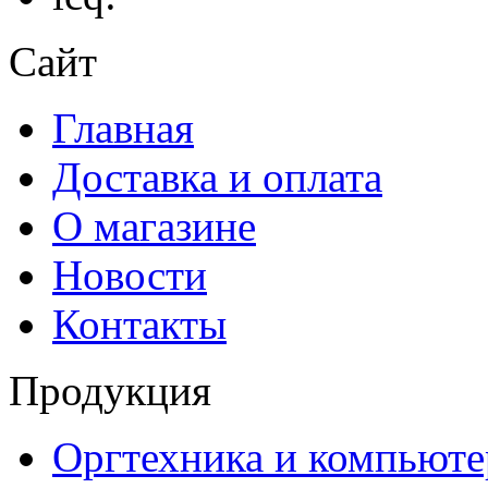
Сайт
Главная
Доставка и оплата
О магазине
Новости
Контакты
Продукция
Оргтехника и компьют