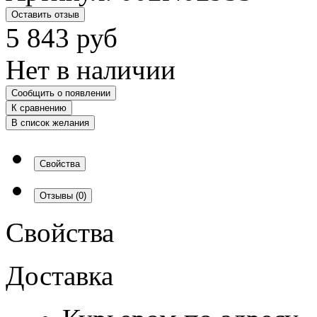
Оставить отзыв
5 843
руб
Нет в наличии
Сообщить о появлении
К сравнению
В список желания
Свойства
Отзывы
(0)
Свойства
Доставка