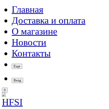
Главная
Доставка и оплата
О магазине
Новости
Контакты
Еще
Вход
0