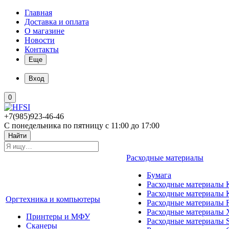
Главная
Доставка и оплата
О магазине
Новости
Контакты
Еще
Вход
0
+7(985)923-46-46
С понедельника по пятницу с 11:00 до 17:00
Найти
Расходные материалы
Бумага
Расходные материалы K
Расходные материалы 
Оргтехника и компьютеры
Расходные материалы 
Расходные материалы 
Принтеры и МФУ
Расходные материалы 
Сканеры