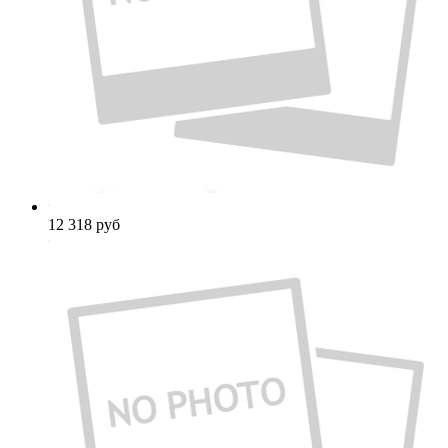
12 318
руб