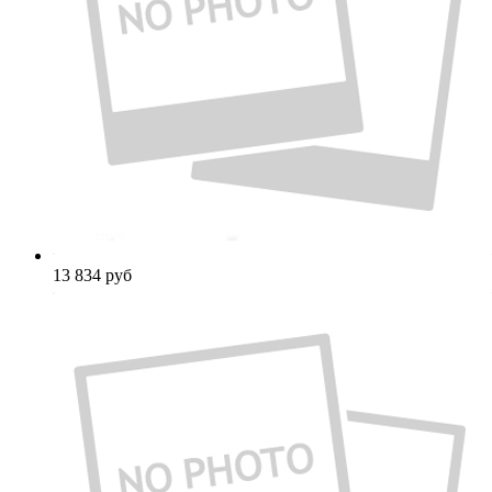
13 834
руб