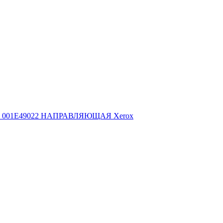
001E49022 НАПРАВЛЯЮЩАЯ Xerox