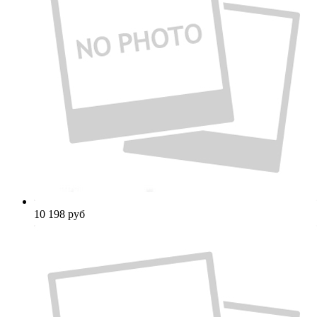
10 198
руб