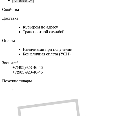
Отзывы
(0)
Свойства
Доставка
Курьером по адресу
Транспортной службой
Оплата
Наличными при получении
Безналичная оплата (УСН)
Звоните!
+7(495)923-46-46
+7(985)923-46-46
Похожие товары