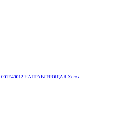
001E49012 НАПРАВЛЯЮЩАЯ Xerox