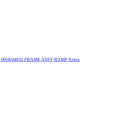
001K04932 FRAME ASSY RAMP Xerox