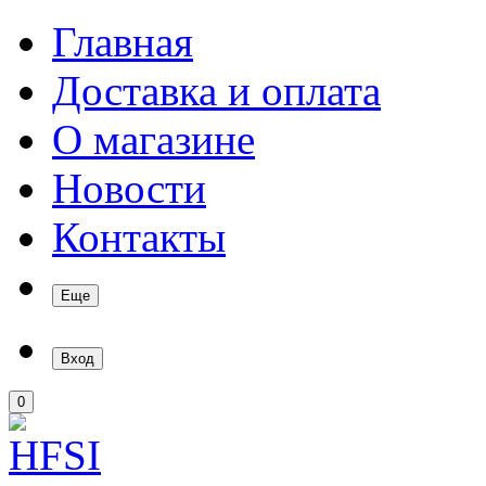
Главная
Доставка и оплата
О магазине
Новости
Контакты
Еще
Вход
0