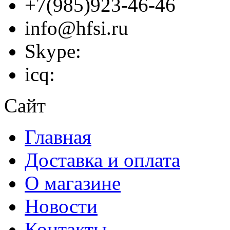
+7(985)923-46-46
info@hfsi.ru
Skype:
icq:
Сайт
Главная
Доставка и оплата
О магазине
Новости
Контакты