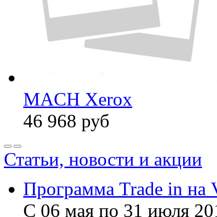
MACH Xerox
46 968
руб
Статьи, новости и акции
Программа Trade in на 
С 06 мая по 31 июля 20