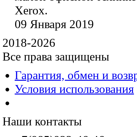
Xerox.
09
Января
2019
2018-2026
Все права защищены
Гарантия, обмен и возв
Условия использования
Наши контакты