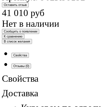
Оставить отзыв
41 010
руб
Нет в наличии
Сообщить о появлении
К сравнению
В список желания
Свойства
Отзывы
(0)
Свойства
Доставка