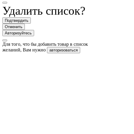
Удалить список?
Подтвердить
Отменить
Авторизуйтесь
Для того, что бы добавить товар в список
желаний, Вам нужно
авторизоваться