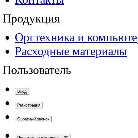
Продукция
Оргтехника и компьют
Расходные материалы
Пользователь
Вход
Регистрация
Обратный звонок
Просмотренные товары
(0)