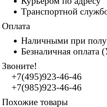
Курьером по адресу
Транспортной служб
Оплата
Наличными при полу
Безналичная оплата 
Звоните!
+7(495)923-46-46
+7(985)923-46-46
Похожие товары