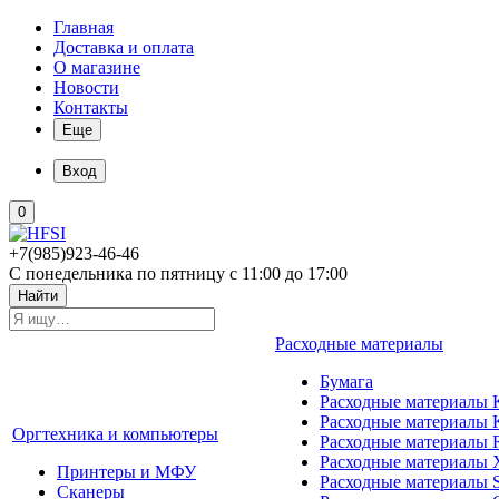
Главная
Доставка и оплата
О магазине
Новости
Контакты
Еще
Вход
0
+7(985)923-46-46
С понедельника по пятницу с 11:00 до 17:00
Найти
Расходные материалы
Бумага
Расходные материалы K
Расходные материалы 
Оргтехника и компьютеры
Расходные материалы 
Расходные материалы 
Принтеры и МФУ
Расходные материалы 
Сканеры