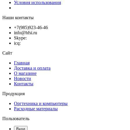
Условия использования
Наши контакты
+7(985)923-46-46
info@hfsi.ru
Skype:
icq:
Сайт
Главная
Доставка и оплата
О магазине
Новости
Контакты
Продукция
Оргтехника и компьютеры
Расходные материалы
Пользователь
Вход