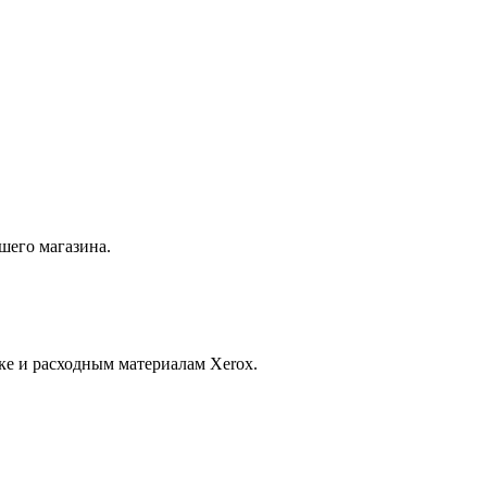
шего магазина.
ке и расходным материалам Xerox.