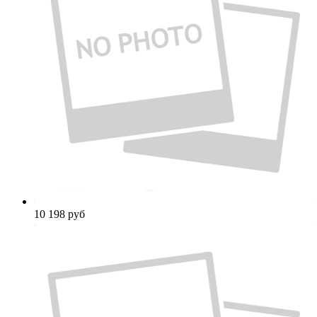
10 198
руб