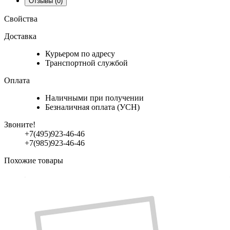
Отзывы
(0)
Свойства
Доставка
Курьером по адресу
Транспортной службой
Оплата
Наличными при получении
Безналичная оплата (УСН)
Звоните!
+7(495)923-46-46
+7(985)923-46-46
Похожие товары