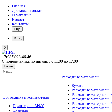
Главная
Доставка и оплата
О магазине
Новости
Контакты
Еще
Вход
0
+7(985)923-46-46
С понедельника по пятницу с 11:00 до 17:00
Найти
Расходные материалы
Бумага
Расходные материалы K
Расходные материалы 
Оргтехника и компьютеры
Расходные материалы 
Расходные материалы 
Принтеры и МФУ
Расходные материалы 
Сканеры