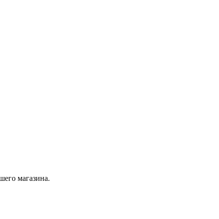
шего магазина.