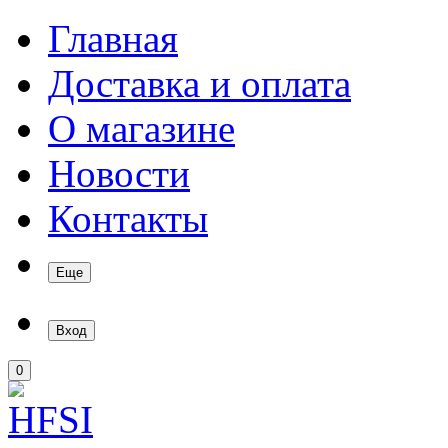
Главная
Доставка и оплата
О магазине
Новости
Контакты
Еще
Вход
0