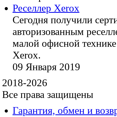
Реселлер Xerox
Сегодня получили сертиф
авторизованным реселл
малой офисной технике
Xerox.
09
Января
2019
2018-2026
Все права защищены
Гарантия, обмен и возв