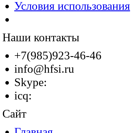
Условия использования
Наши контакты
+7(985)923-46-46
info@hfsi.ru
Skype:
icq:
Сайт
Главная