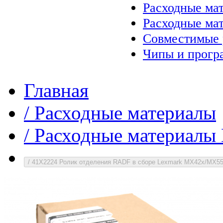
Расходные ма
Расходные ма
Совместимые 
Чипы и прогр
Главная
/
Расходные материалы
/
Расходные материалы
/
41X2224 Ролик отделения RADF в сборе Lexmark MX42x/MX5