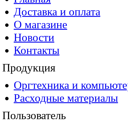
Доставка и оплата
О магазине
Новости
Контакты
Продукция
Оргтехника и компьют
Расходные материалы
Пользователь