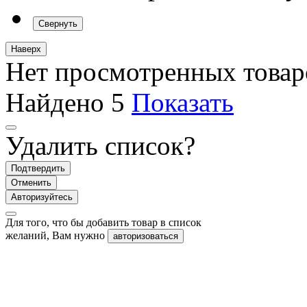
Свернуть
Наверх
Нет просмотренных товар
Найдено
5
Показать
Удалить список?
Подтвердить
Отменить
Авторизуйтесь
Для того, что бы добавить товар в список
желаний, Вам нужно
авторизоваться