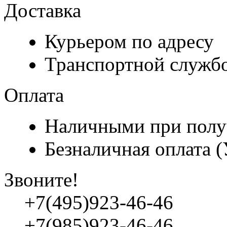
Доставка
Курьером по адресу
Транспортной служб
Оплата
Наличными при полу
Безналичная оплата 
Звоните!
+7(495)923-46-46
+7(985)923-46-46