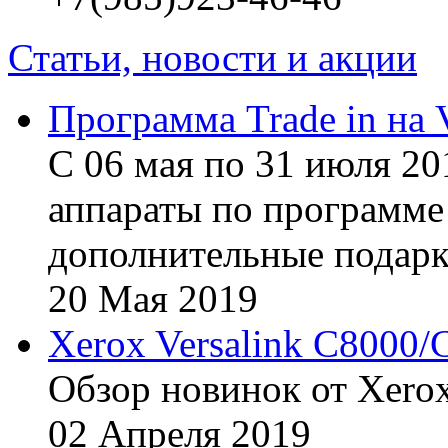
Статьи, новости и акции
Программа Trade in на 
С 06 мая по 31 июля 20
аппараты по программе 
дополнительные подарк
20
Мая
2019
Xerox Versalink C8000/
Обзор новинок от Xerox
02
Апреля
2019