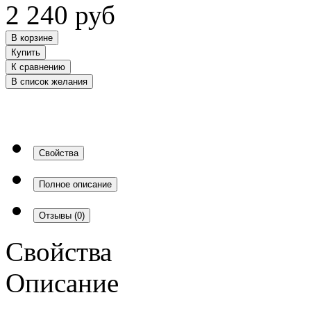
2 240
руб
В корзине
Купить
К сравнению
В список желания
Свойства
Полное описание
Отзывы
(0)
Свойства
Описание