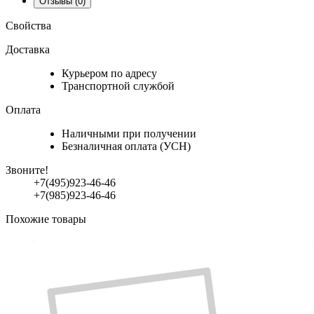
Отзывы
(0)
Свойства
Доставка
Курьером по адресу
Транспортной службой
Оплата
Наличными при получении
Безналичная оплата (УСН)
Звоните!
+7(495)923-46-46
+7(985)923-46-46
Похожие товары