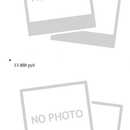
13 888
руб