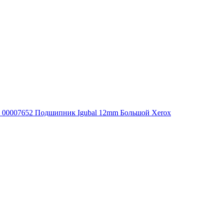
00007652 Подшипник Igubal 12mm Большой Xerox