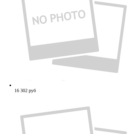
16 302
руб