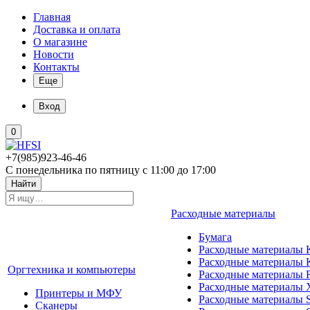
Главная
Доставка и оплата
О магазине
Новости
Контакты
Еще
Вход
0
+7(985)923-46-46
С понедельника по пятницу с 11:00 до 17:00
Найти
Расходные материалы
Бумага
Расходные материалы K
Расходные материалы 
Оргтехника и компьютеры
Расходные материалы 
Расходные материалы 
Принтеры и МФУ
Расходные материалы 
Сканеры