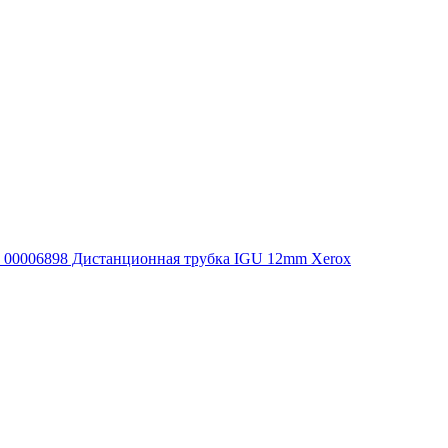
00006898 Дистанционная трубка IGU 12mm Xerox