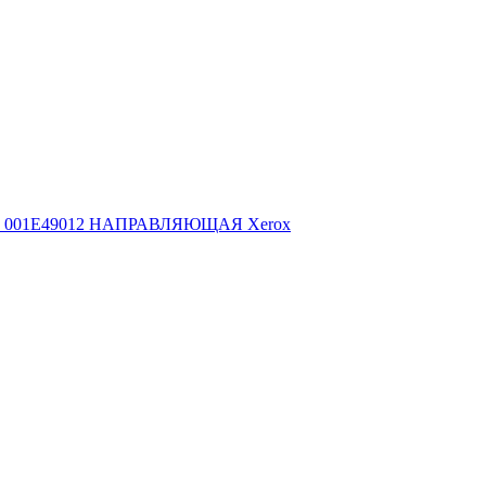
001E49012 НАПРАВЛЯЮЩАЯ Xerox