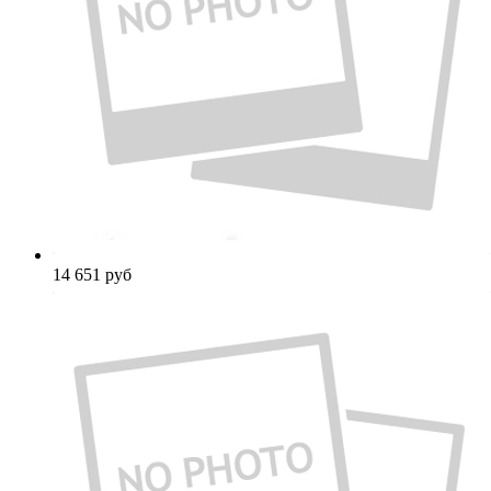
14 651
руб