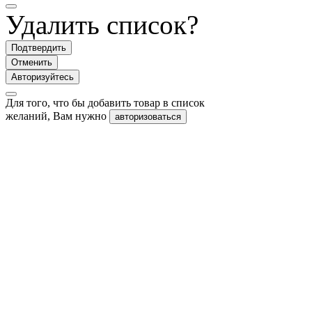
Удалить список?
Подтвердить
Отменить
Авторизуйтесь
Для того, что бы добавить товар в список
желаний, Вам нужно
авторизоваться