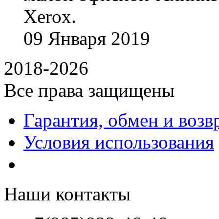
Xerox.
09
Января
2019
2018-2026
Все права защищены
Гарантия, обмен и возв
Условия использования
Наши контакты