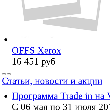
OFFS Xerox
16 451
руб
Статьи, новости и акции
Программа Trade in на 
С 06 мая по 31 июля 20