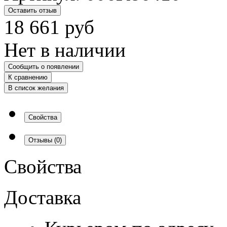
Оставить отзыв
18 661
руб
Нет в наличии
Сообщить о появлении
К сравнению
В список желания
Свойства
Отзывы
(0)
Свойства
Доставка