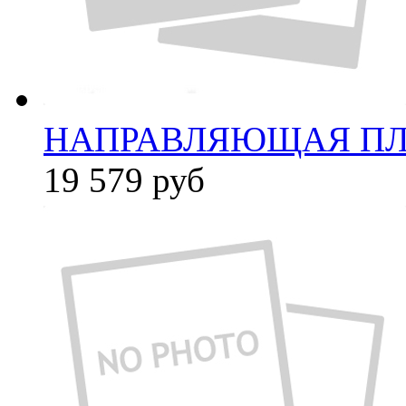
НАПРАВЛЯЮЩАЯ ПЛАС
19 579
руб