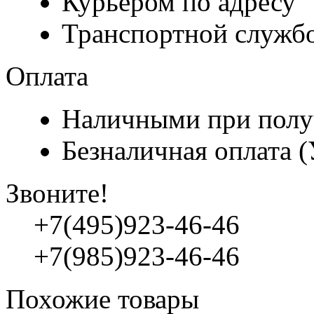
Курьером по адресу
Транспортной служб
Оплата
Наличными при полу
Безналичная оплата 
Звоните!
+7(495)923-46-46
+7(985)923-46-46
Похожие товары