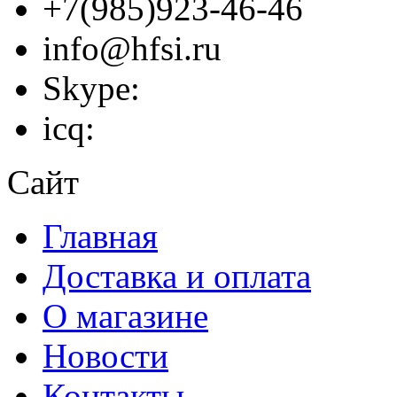
+7(985)923-46-46
info@hfsi.ru
Skype:
icq:
Сайт
Главная
Доставка и оплата
О магазине
Новости
Контакты