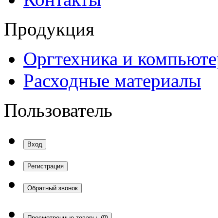
Продукция
Оргтехника и компьют
Расходные материалы
Пользователь
Вход
Регистрация
Обратный звонок
Просмотренные товары
(0)