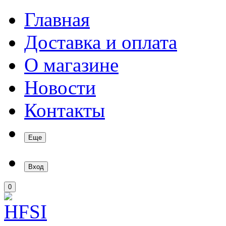
Главная
Доставка и оплата
О магазине
Новости
Контакты
Еще
Вход
0