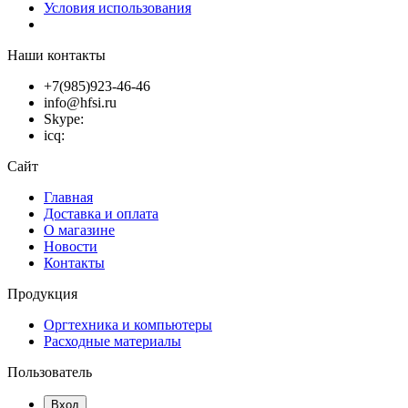
Условия использования
Наши контакты
+7(985)923-46-46
info@hfsi.ru
Skype:
icq:
Сайт
Главная
Доставка и оплата
О магазине
Новости
Контакты
Продукция
Оргтехника и компьютеры
Расходные материалы
Пользователь
Вход