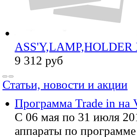
ASS'Y,LAMP,HOLDER 
9 312
руб
Статьи, новости и акции
Программа Trade in на 
С 06 мая по 31 июля 20
аппараты по программе 