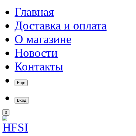
Главная
Доставка и оплата
О магазине
Новости
Контакты
Еще
Вход
0