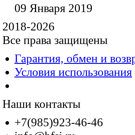
09
Января
2019
2018-2026
Все права защищены
Гарантия, обмен и возв
Условия использования
Наши контакты
+7(985)923-46-46