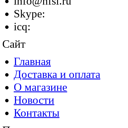
info@hfsi.ru
Skype:
icq:
Сайт
Главная
Доставка и оплата
О магазине
Новости
Контакты