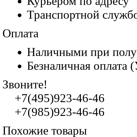
Курьером по адресу
Транспортной служб
Оплата
Наличными при полу
Безналичная оплата 
Звоните!
+7(495)923-46-46
+7(985)923-46-46
Похожие товары