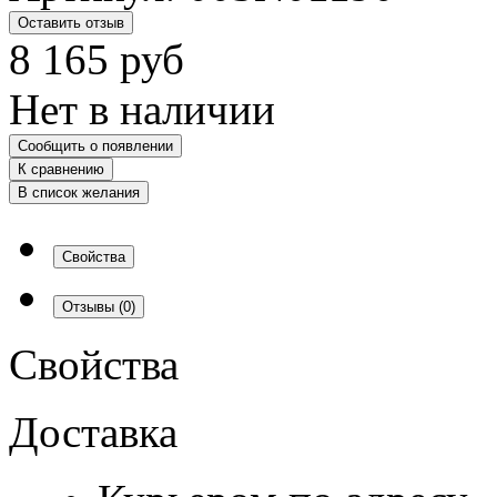
Оставить отзыв
8 165
руб
Нет в наличии
Сообщить о появлении
К сравнению
В список желания
Свойства
Отзывы
(0)
Свойства
Доставка