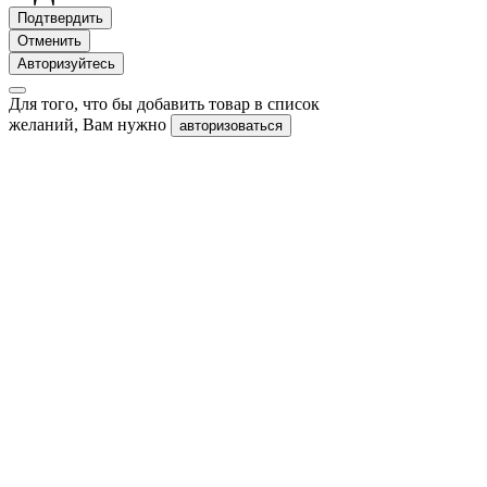
Подтвердить
Отменить
Авторизуйтесь
Для того, что бы добавить товар в список
желаний, Вам нужно
авторизоваться