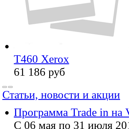
T460 Xerox
61 186
руб
Статьи, новости и акции
Программа Trade in на 
С 06 мая по 31 июля 20