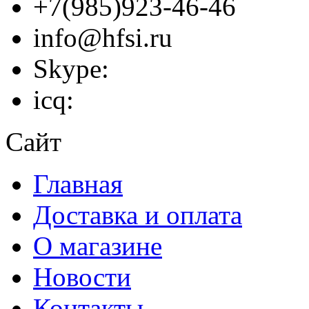
+7(985)923-46-46
info@hfsi.ru
Skype:
icq:
Сайт
Главная
Доставка и оплата
О магазине
Новости
Контакты