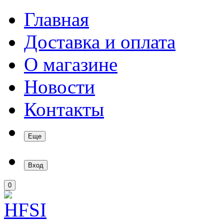
Главная
Доставка и оплата
О магазине
Новости
Контакты
Еще
Вход
0