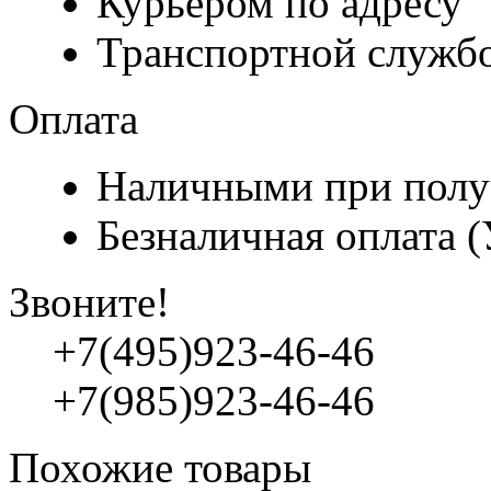
Курьером по адресу
Транспортной служб
Оплата
Наличными при полу
Безналичная оплата 
Звоните!
+7(495)923-46-46
+7(985)923-46-46
Похожие товары