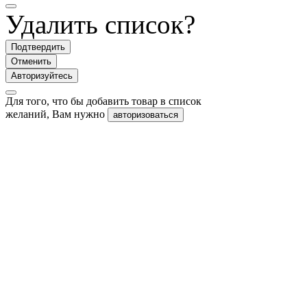
Удалить список?
Подтвердить
Отменить
Авторизуйтесь
Для того, что бы добавить товар в список
желаний, Вам нужно
авторизоваться