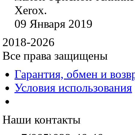
Xerox.
09
Января
2019
2018-2026
Все права защищены
Гарантия, обмен и возв
Условия использования
Наши контакты