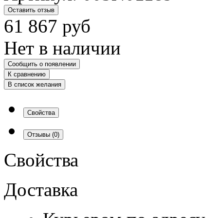
Оставить отзыв
61 867
руб
Нет в наличии
Сообщить о появлении
К сравнению
В список желания
Свойства
Отзывы
(0)
Свойства
Доставка