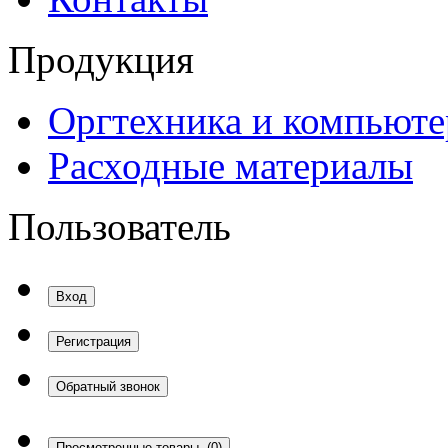
Продукция
Оргтехника и компьют
Расходные материалы
Пользователь
Вход
Регистрация
Обратный звонок
Просмотренные товары
(0)