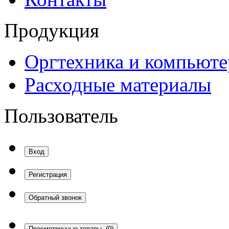
Продукция
Оргтехника и компьют
Расходные материалы
Пользователь
Вход
Регистрация
Обратный звонок
Просмотренные товары
(0)