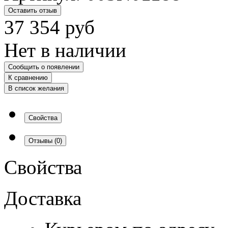
Оставить отзыв
37 354
руб
Нет в наличии
Сообщить о появлении
К сравнению
В список желания
Свойства
Отзывы
(0)
Свойства
Доставка