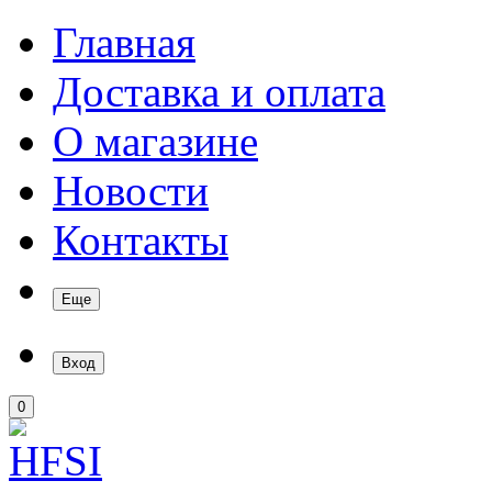
Главная
Доставка и оплата
О магазине
Новости
Контакты
Еще
Вход
0