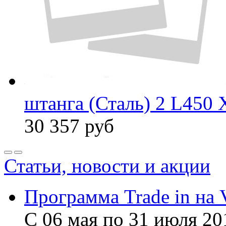
штанга (Сталь) 2 L450 
30 357
руб
Статьи, новости и акции
Программа Trade in на 
С 06 мая по 31 июля 20