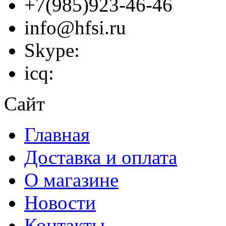
+7(985)923-46-46
info@hfsi.ru
Skype:
icq:
Сайт
Главная
Доставка и оплата
О магазине
Новости
Контакты