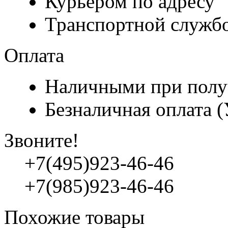
Курьером по адресу
Транспортной служб
Оплата
Наличными при полу
Безналичная оплата 
Звоните!
+7(495)923-46-46
+7(985)923-46-46
Похожие товары