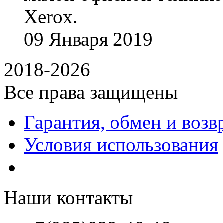
Xerox.
09
Января
2019
2018-2026
Все права защищены
Гарантия, обмен и возв
Условия использования
Наши контакты