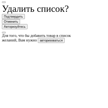
Удалить список?
Подтвердить
Отменить
Авторизуйтесь
Для того, что бы добавить товар в список
желаний, Вам нужно
авторизоваться