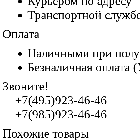
Курьером по адресу
Транспортной служб
Оплата
Наличными при полу
Безналичная оплата 
Звоните!
+7(495)923-46-46
+7(985)923-46-46
Похожие товары