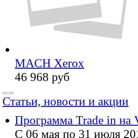
MACH Xerox
46 968
руб
Статьи, новости и акции
Программа Trade in на 
С 06 мая по 31 июля 20