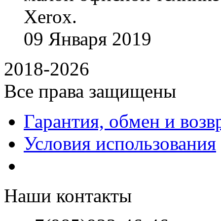
Xerox.
09
Января
2019
2018-2026
Все права защищены
Гарантия, обмен и возв
Условия использования
Наши контакты