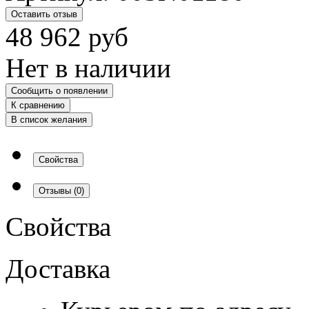
Оставить отзыв
48 962
руб
Нет в наличии
Сообщить о появлении
К сравнению
В список желания
Свойства
Отзывы
(0)
Свойства
Доставка