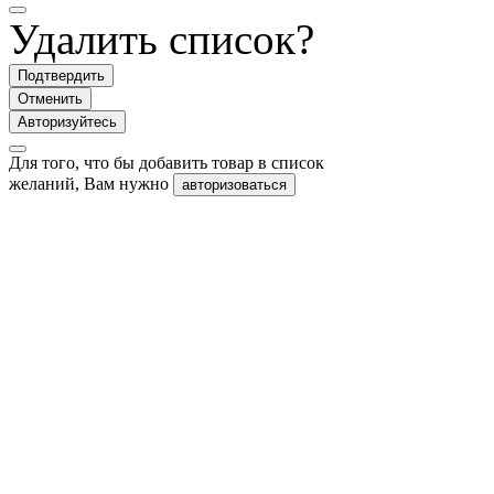
Удалить список?
Подтвердить
Отменить
Авторизуйтесь
Для того, что бы добавить товар в список
желаний, Вам нужно
авторизоваться