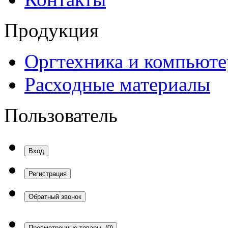
Продукция
Оргтехника и компьют
Расходные материалы
Пользователь
Вход
Регистрация
Обратный звонок
Просмотренные товары
(0)