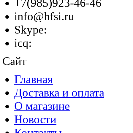
+7(985)923-46-46
info@hfsi.ru
Skype:
icq:
Сайт
Главная
Доставка и оплата
О магазине
Новости
Контакты