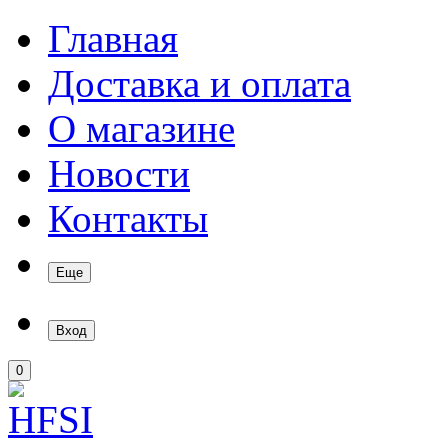
Главная
Доставка и оплата
О магазине
Новости
Контакты
Еще
Вход
0