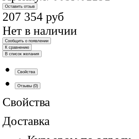
Оставить отзыв
207 354
руб
Нет в наличии
Сообщить о появлении
К сравнению
В список желания
Свойства
Отзывы
(0)
Свойства
Доставка