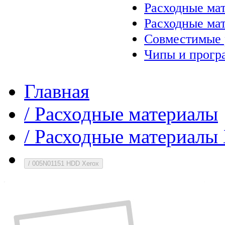
Расходные ма
Расходные ма
Совместимые 
Чипы и прогр
Главная
/
Расходные материалы
/
Расходные материалы 
/
005N01151 HDD Xerox