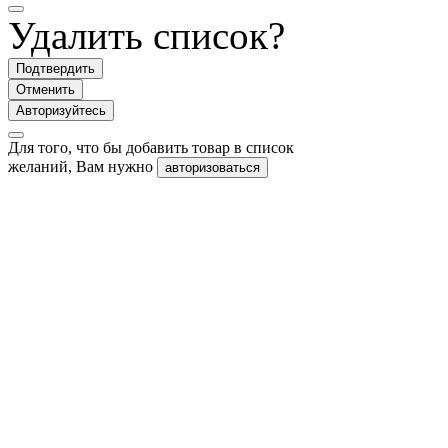
Удалить список?
Подтвердить
Отменить
Авторизуйтесь
Для того, что бы добавить товар в список
желаний, Вам нужно
авторизоваться