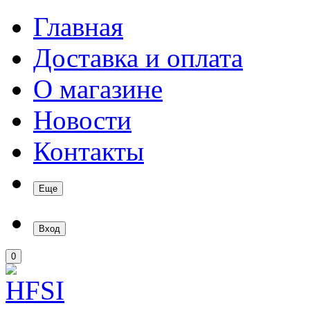
Главная
Доставка и оплата
О магазине
Новости
Контакты
Еще
Вход
0