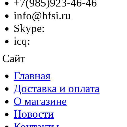
+7(985)923-46-46
info@hfsi.ru
Skype:
icq:
Сайт
Главная
Доставка и оплата
О магазине
Новости
Контакты