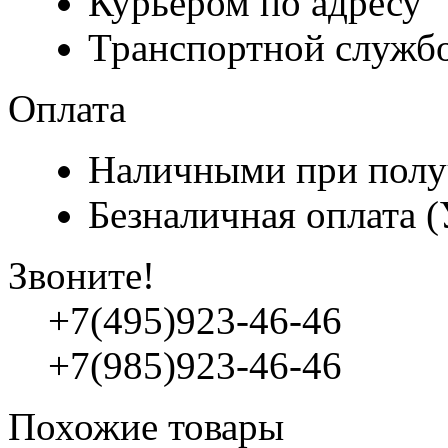
Курьером по адресу
Транспортной служб
Оплата
Наличными при полу
Безналичная оплата 
Звоните!
+7(495)923-46-46
+7(985)923-46-46
Похожие товары