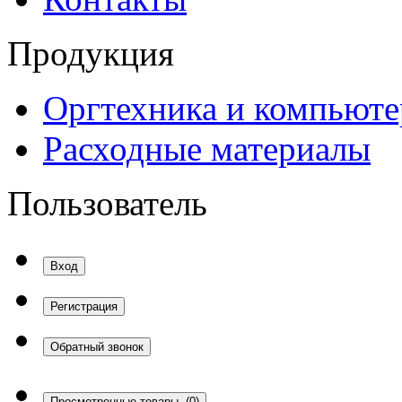
Продукция
Оргтехника и компьют
Расходные материалы
Пользователь
Вход
Регистрация
Обратный звонок
Просмотренные товары
(0)