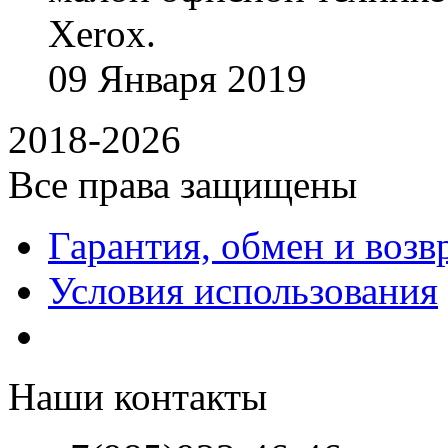
Xerox.
09
Января
2019
2018-2026
Все права защищены
Гарантия, обмен и возв
Условия использования
Наши контакты