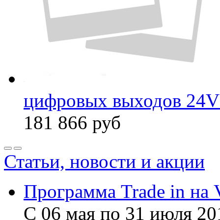
цифровых выходов 24Vd
181 866
руб
Статьи, новости и акции
Программа Trade in на 
С 06 мая по 31 июля 20