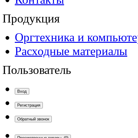
Продукция
Оргтехника и компьют
Расходные материалы
Пользователь
Вход
Регистрация
Обратный звонок
Просмотренные товары
(0)