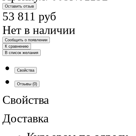
Оставить отзыв
53 811
руб
Нет в наличии
Сообщить о появлении
К сравнению
В список желания
Свойства
Отзывы
(0)
Свойства
Доставка