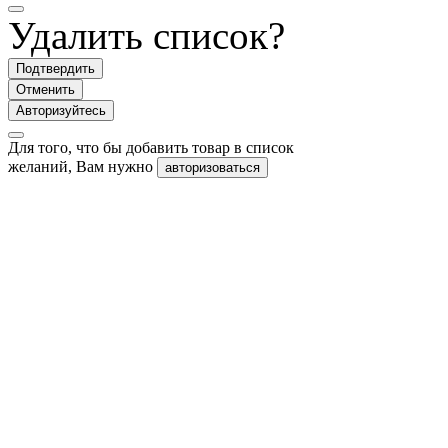
Удалить список?
Подтвердить
Отменить
Авторизуйтесь
Для того, что бы добавить товар в список
желаний, Вам нужно
авторизоваться