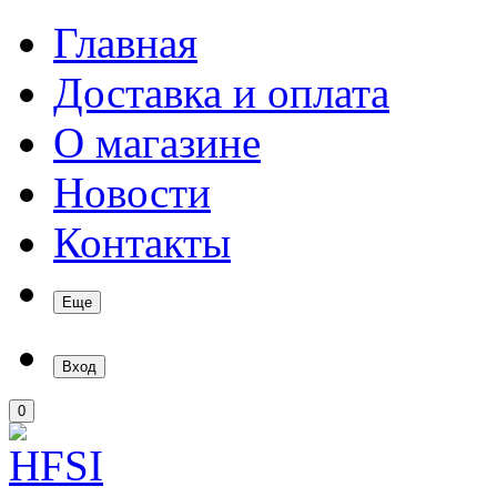
Главная
Доставка и оплата
О магазине
Новости
Контакты
Еще
Вход
0