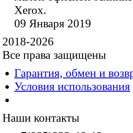
Xerox.
09
Января
2019
2018-2026
Все права защищены
Гарантия, обмен и возв
Условия использования
Наши контакты