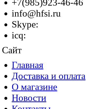
+7(985)923-46-46
info@hfsi.ru
Skype:
icq:
Сайт
Главная
Доставка и оплата
О магазине
Новости
Контакты