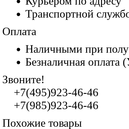
Курьером по адресу
Транспортной служб
Оплата
Наличными при полу
Безналичная оплата 
Звоните!
+7(495)923-46-46
+7(985)923-46-46
Похожие товары