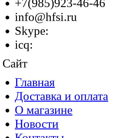
+7(985)923-46-46
info@hfsi.ru
Skype:
icq:
Сайт
Главная
Доставка и оплата
О магазине
Новости
Контакты