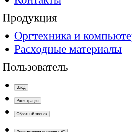
Продукция
Оргтехника и компьют
Расходные материалы
Пользователь
Вход
Регистрация
Обратный звонок
Просмотренные товары
(0)