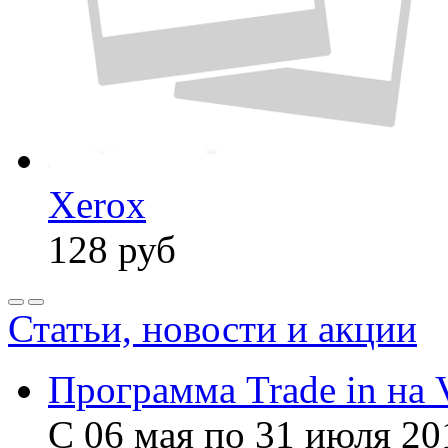
Xerox
128
руб
Статьи, новости и акции
Программа Trade in на 
С 06 мая по 31 июля 20