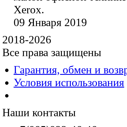
Xerox.
09
Января
2019
2018-2026
Все права защищены
Гарантия, обмен и возв
Условия использования
Наши контакты