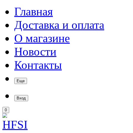
Главная
Доставка и оплата
О магазине
Новости
Контакты
Еще
Вход
0