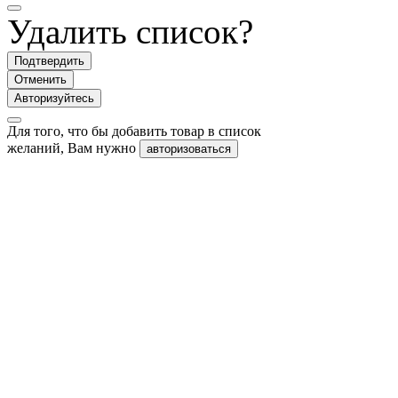
Удалить список?
Подтвердить
Отменить
Авторизуйтесь
Для того, что бы добавить товар в список
желаний, Вам нужно
авторизоваться