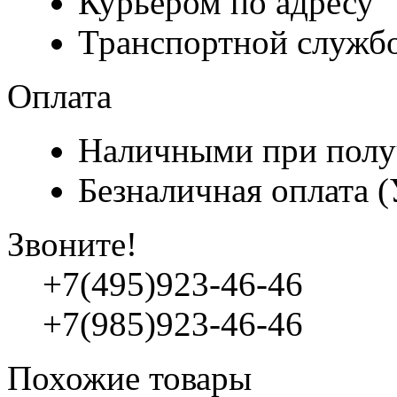
Курьером по адресу
Транспортной служб
Оплата
Наличными при полу
Безналичная оплата 
Звоните!
+7(495)923-46-46
+7(985)923-46-46
Похожие товары