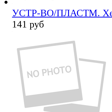
УСТР-ВО/ПЛАСТМ. Xe
141
руб