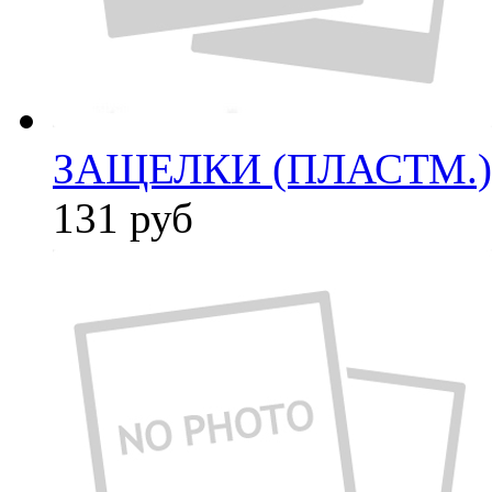
ЗАЩЕЛКИ (ПЛАСТМ.) 
131
руб