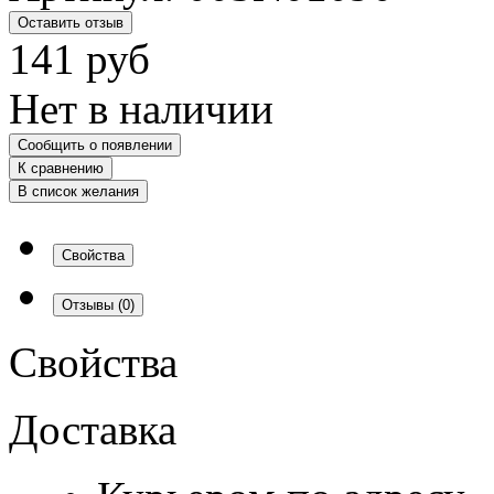
Оставить отзыв
141
руб
Нет в наличии
Сообщить о появлении
К сравнению
В список желания
Свойства
Отзывы
(0)
Свойства
Доставка