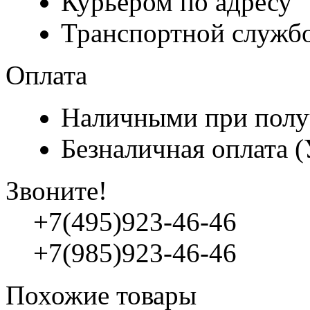
Курьером по адресу
Транспортной служб
Оплата
Наличными при полу
Безналичная оплата 
Звоните!
+7(495)923-46-46
+7(985)923-46-46
Похожие товары