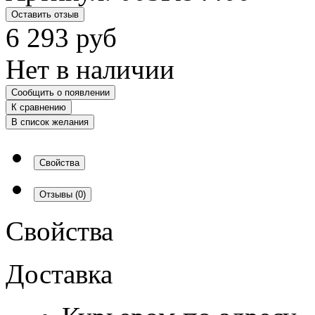
Оставить отзыв
6 293
руб
Нет в наличии
Сообщить о появлении
К сравнению
В список желания
Свойства
Отзывы
(0)
Свойства
Доставка