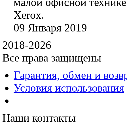
малой офисной технике
Xerox.
09
Января
2019
2018-2026
Все права защищены
Гарантия, обмен и возв
Условия использования
Наши контакты