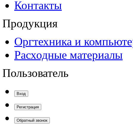
Контакты
Продукция
Оргтехника и компьют
Расходные материалы
Пользователь
Вход
Регистрация
Обратный звонок