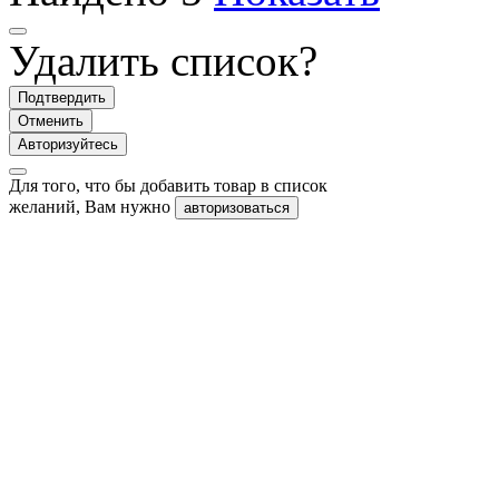
Удалить список?
Подтвердить
Отменить
Авторизуйтесь
Для того, что бы добавить товар в список
желаний, Вам нужно
авторизоваться