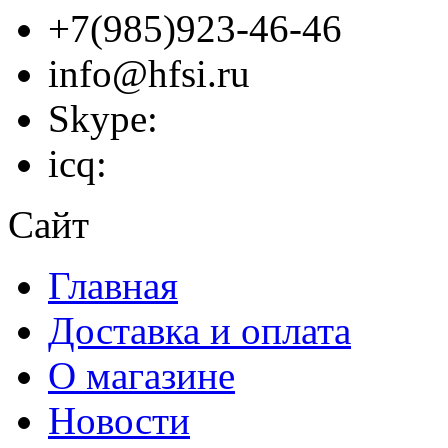
+7(985)923-46-46
info@hfsi.ru
Skype:
icq:
Сайт
Главная
Доставка и оплата
О магазине
Новости