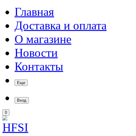
Главная
Доставка и оплата
О магазине
Новости
Контакты
Еще
Вход
0