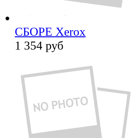
СБОРЕ Xerox
1 354
руб