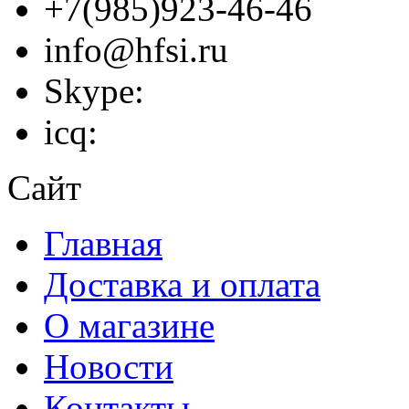
+7(985)923-46-46
info@hfsi.ru
Skype:
icq:
Сайт
Главная
Доставка и оплата
О магазине
Новости
Контакты