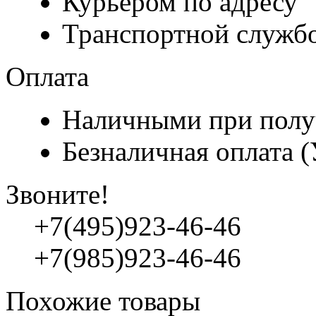
Курьером по адресу
Транспортной служб
Оплата
Наличными при полу
Безналичная оплата 
Звоните!
+7(495)923-46-46
+7(985)923-46-46
Похожие товары