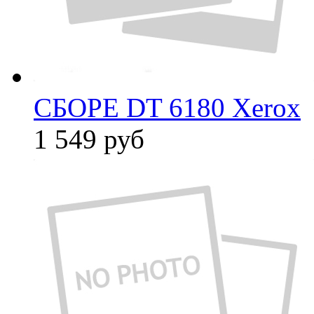
СБОРЕ DT 6180 Xerox
1 549
руб