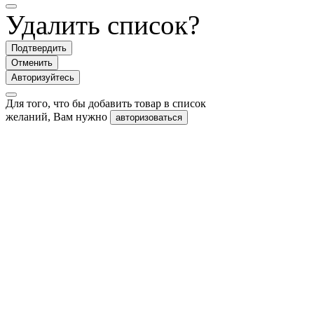
Удалить список?
Подтвердить
Отменить
Авторизуйтесь
Для того, что бы добавить товар в список
желаний, Вам нужно
авторизоваться