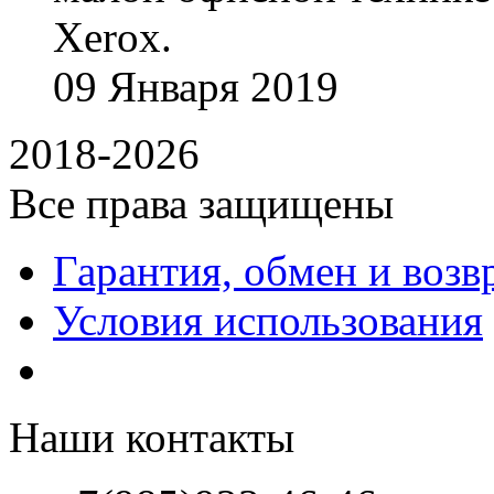
Xerox.
09
Января
2019
2018-2026
Все права защищены
Гарантия, обмен и возв
Условия использования
Наши контакты