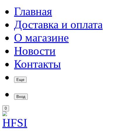
Главная
Доставка и оплата
О магазине
Новости
Контакты
Еще
Вход
0