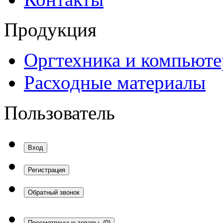
Продукция
Оргтехника и компьют
Расходные материалы
Пользователь
Вход
Регистрация
Обратный звонок
Просмотренные товары
(0)