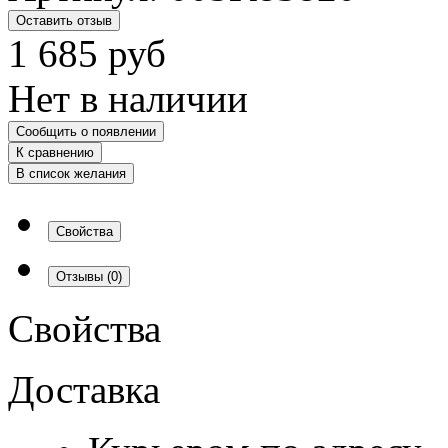
Оставить отзыв
1 685
руб
Нет в наличии
Сообщить о появлении
К сравнению
В список желания
Свойства
Отзывы
(0)
Свойства
Доставка