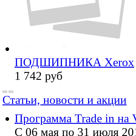
ПОДШИПНИКА Xerox
1 742
руб
Статьи, новости и акции
Программа Trade in на 
С 06 мая по 31 июля 20