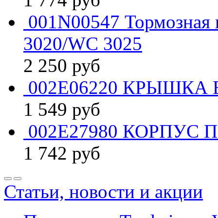
001N00547 Тормозная 
3020/WC 3025
2 250
руб
002E06220 КРЫШКА В
1 549
руб
002E27980 КОРПУС 
1 742
руб
Статьи, новости и акции