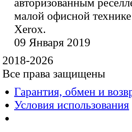
авторизованным реселл
малой офисной технике
Xerox.
09
Января
2019
2018-2026
Все права защищены
Гарантия, обмен и возв
Условия использования