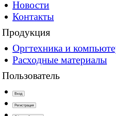
Новости
Контакты
Продукция
Оргтехника и компьют
Расходные материалы
Пользователь
Вход
Регистрация