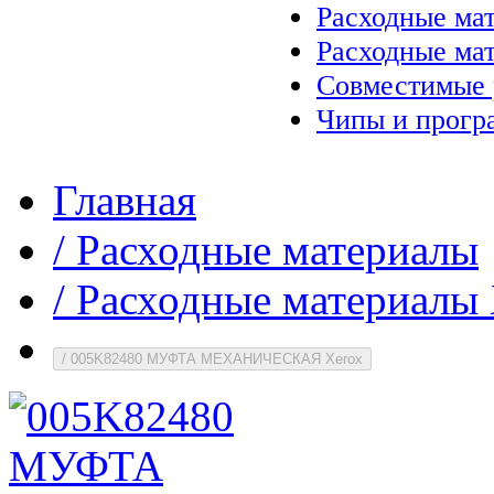
Расходные ма
Расходные ма
Совместимые 
Чипы и прогр
Главная
/
Расходные материалы
/
Расходные материалы 
/
005K82480 МУФТА МЕХАНИЧЕСКАЯ Xerox