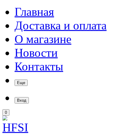
Главная
Доставка и оплата
О магазине
Новости
Контакты
Еще
Вход
0