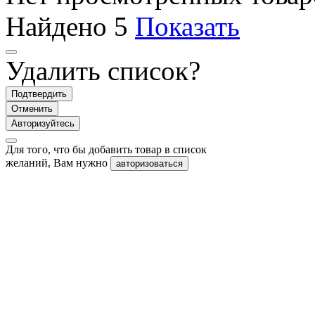
Найдено
5
Показать
Удалить список?
Подтвердить
Отменить
Авторизуйтесь
Для того, что бы добавить товар в список
желаний, Вам нужно
авторизоваться