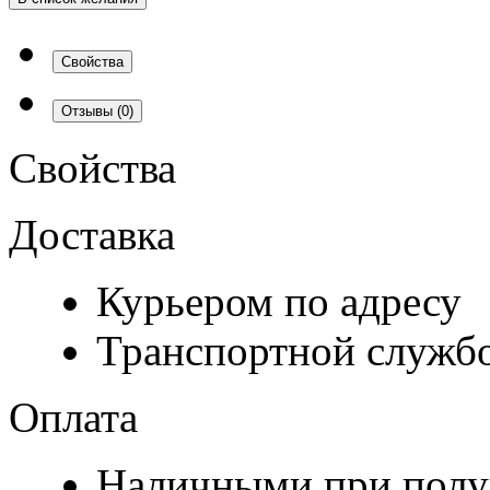
Свойства
Отзывы
(0)
Свойства
Доставка
Курьером по адресу
Транспортной служб
Оплата
Наличными при полу