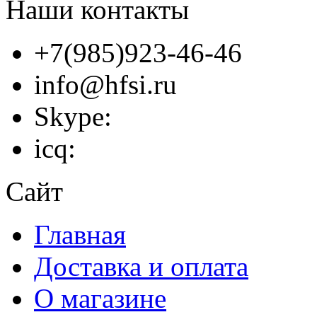
Наши контакты
+7(985)923-46-46
info@hfsi.ru
Skype:
icq:
Сайт
Главная
Доставка и оплата
О магазине