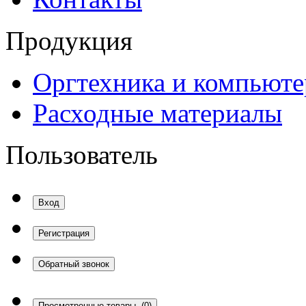
Продукция
Оргтехника и компьют
Расходные материалы
Пользователь
Вход
Регистрация
Обратный звонок
Просмотренные товары
(0)