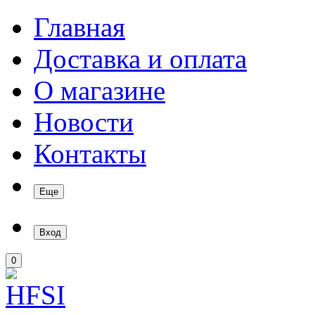
Главная
Доставка и оплата
О магазине
Новости
Контакты
Еще
Вход
0