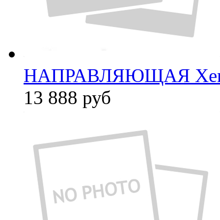
НАПРАВЛЯЮЩАЯ Xer
13 888
руб