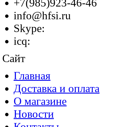
+7(985)923-46-46
info@hfsi.ru
Skype:
icq:
Сайт
Главная
Доставка и оплата
О магазине
Новости
Контакты