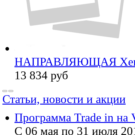
НАПРАВЛЯЮЩАЯ Xer
13 834
руб
Статьи, новости и акции
Программа Trade in на 
С 06 мая по 31 июля 20