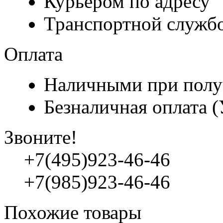
Курьером по адресу
Транспортной служб
Оплата
Наличными при полу
Безналичная оплата 
Звоните!
+7(495)923-46-46
+7(985)923-46-46
Похожие товары