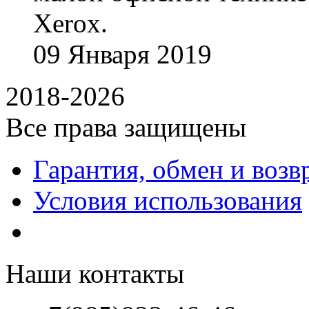
Xerox.
09
Января
2019
2018-2026
Все права защищены
Гарантия, обмен и возв
Условия использования
Наши контакты