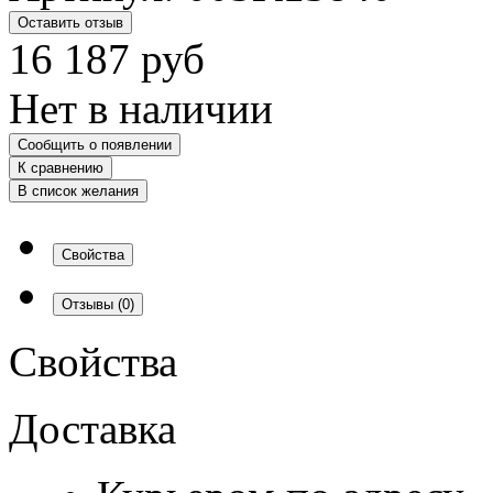
Оставить отзыв
16 187
руб
Нет в наличии
Сообщить о появлении
К сравнению
В список желания
Свойства
Отзывы
(0)
Свойства
Доставка