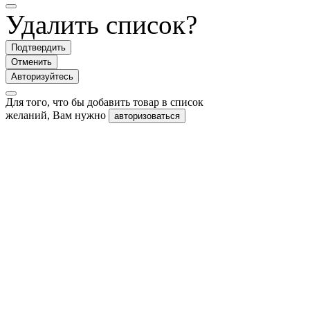
Удалить список?
Подтвердить
Отменить
Авторизуйтесь
Для того, что бы добавить товар в список
желаний, Вам нужно
авторизоваться