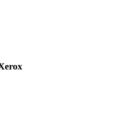
Xerox