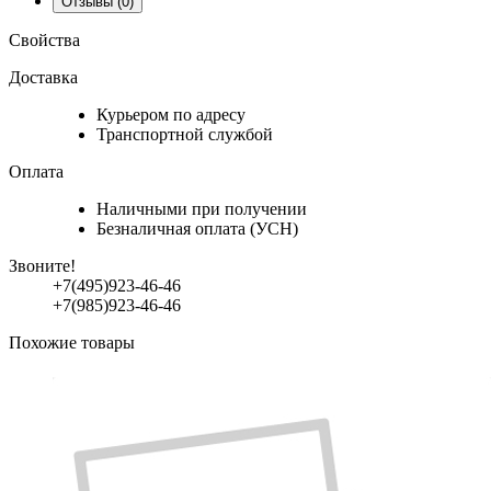
Отзывы
(0)
Свойства
Доставка
Курьером по адресу
Транспортной службой
Оплата
Наличными при получении
Безналичная оплата (УСН)
Звоните!
+7(495)923-46-46
+7(985)923-46-46
Похожие товары