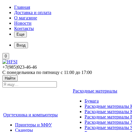
Главная
Доставка и оплата
О магазине
Новости
Контакты
Еще
Вход
0
+7(985)923-46-46
С понедельника по пятницу с 11:00 до 17:00
Найти
Расходные материалы
Бумага
Расходные материалы K
Расходные материалы 
Оргтехника и компьютеры
Расходные материалы 
Расходные материалы 
Принтеры и МФУ
Расходные материалы 
Сканеры