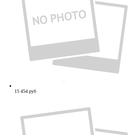
15 454
руб