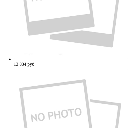
13 834
руб