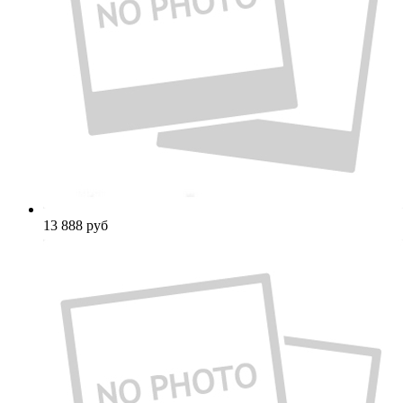
13 888
руб