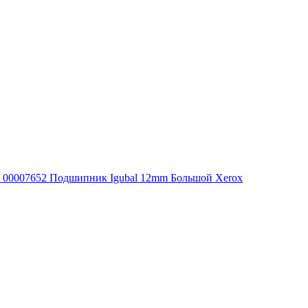
00007652 Подшипник Igubal 12mm Большой Xerox