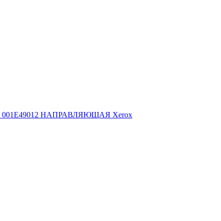
001E49012 НАПРАВЛЯЮЩАЯ Xerox