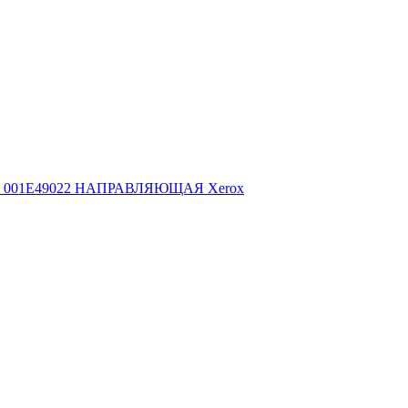
001E49022 НАПРАВЛЯЮЩАЯ Xerox