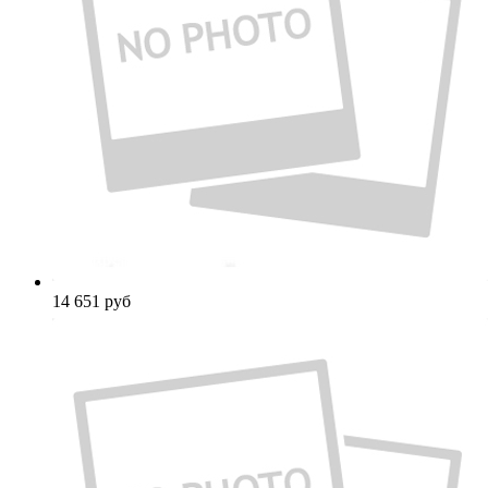
14 651
руб