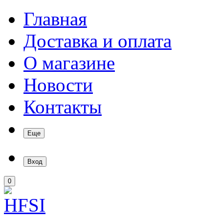
Главная
Доставка и оплата
О магазине
Новости
Контакты
Еще
Вход
0