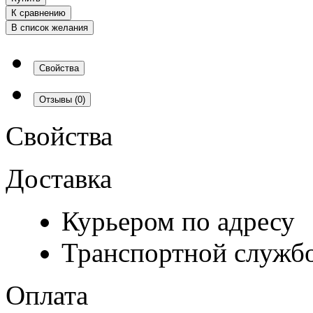
К сравнению
В список желания
Свойства
Отзывы
(0)
Свойства
Доставка
Курьером по адресу
Транспортной служб
Оплата