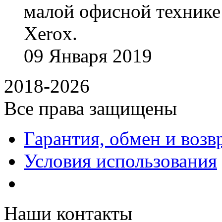
малой офисной технике
Xerox.
09
Января
2019
2018-2026
Все права защищены
Гарантия, обмен и возв
Условия использования
Наши контакты