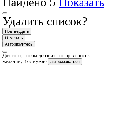
Найдено
5
Показать
Удалить список?
Подтвердить
Отменить
Авторизуйтесь
Для того, что бы добавить товар в список
желаний, Вам нужно
авторизоваться