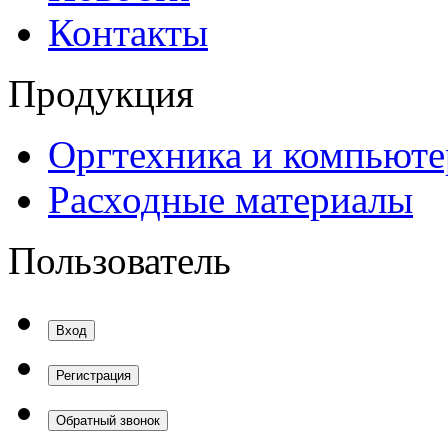
Контакты
Продукция
Оргтехника и компьют
Расходные материалы
Пользователь
Вход
Регистрация
Обратный звонок