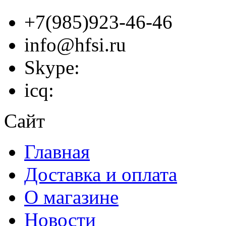
+7(985)923-46-46
info@hfsi.ru
Skype:
icq:
Сайт
Главная
Доставка и оплата
О магазине
Новости