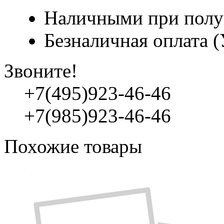
Наличными при полу
Безналичная оплата 
Звоните!
+7(495)923-46-46
+7(985)923-46-46
Похожие товары