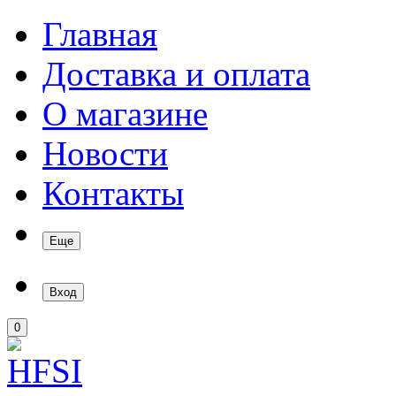
Главная
Доставка и оплата
О магазине
Новости
Контакты
Еще
Вход
0