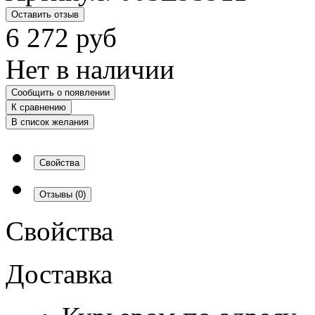
Оставить отзыв
6 272
руб
Нет в наличии
Сообщить о появлении
К сравнению
В список желания
Свойства
Отзывы
(0)
Свойства
Доставка