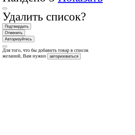
Удалить список?
Подтвердить
Отменить
Авторизуйтесь
Для того, что бы добавить товар в список
желаний, Вам нужно
авторизоваться