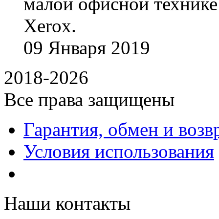
малой офисной технике
Xerox.
09
Января
2019
2018-2026
Все права защищены
Гарантия, обмен и возв
Условия использования
Наши контакты