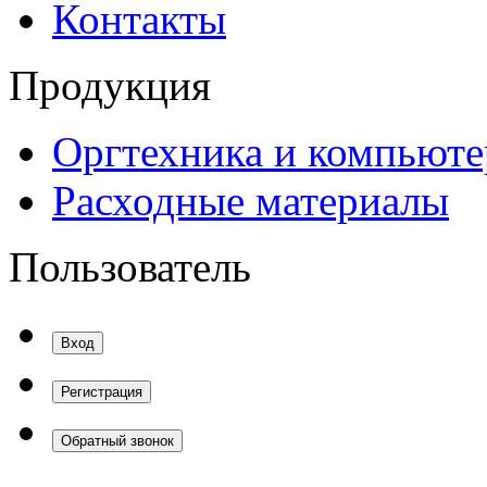
Контакты
Продукция
Оргтехника и компьют
Расходные материалы
Пользователь
Вход
Регистрация
Обратный звонок