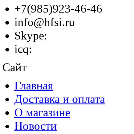
+7(985)923-46-46
info@hfsi.ru
Skype:
icq:
Сайт
Главная
Доставка и оплата
О магазине
Новости