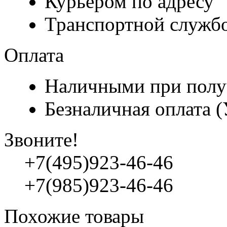
Курьером по адресу
Транспортной служб
Оплата
Наличными при полу
Безналичная оплата 
Звоните!
+7(495)923-46-46
+7(985)923-46-46
Похожие товары