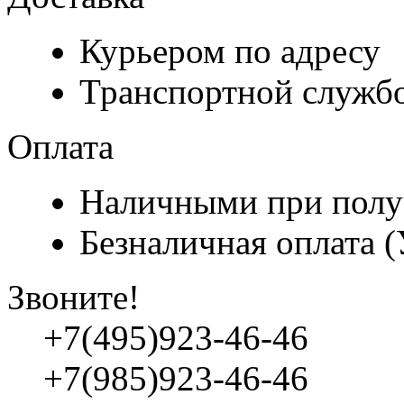
Курьером по адресу
Транспортной служб
Оплата
Наличными при полу
Безналичная оплата 
Звоните!
+7(495)923-46-46
+7(985)923-46-46