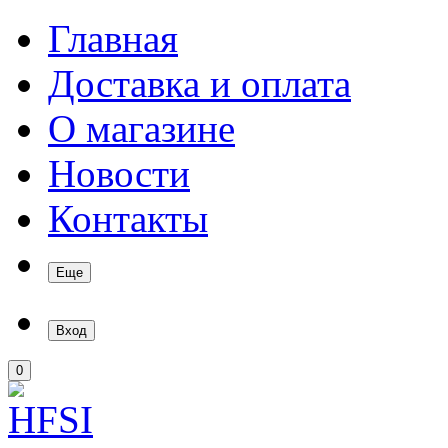
Главная
Доставка и оплата
О магазине
Новости
Контакты
Еще
Вход
0