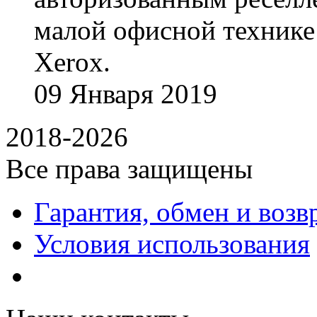
малой офисной технике
Xerox.
09
Января
2019
2018-2026
Все права защищены
Гарантия, обмен и возв
Условия использования