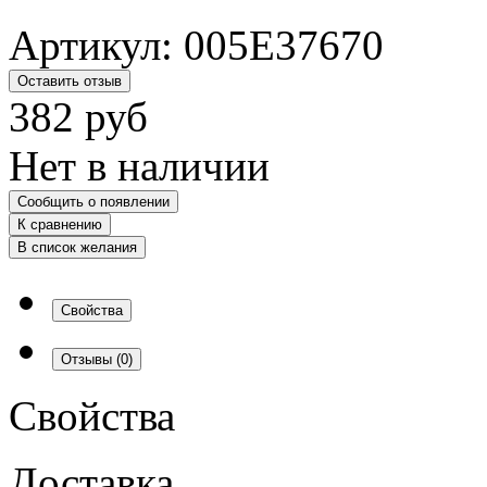
Артикул:
005E37670
Оставить отзыв
382
руб
Нет в наличии
Сообщить о появлении
К сравнению
В список желания
Свойства
Отзывы
(0)
Свойства
Доставка