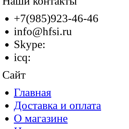
Наши контакты
+7(985)923-46-46
info@hfsi.ru
Skype:
icq:
Сайт
Главная
Доставка и оплата
О магазине