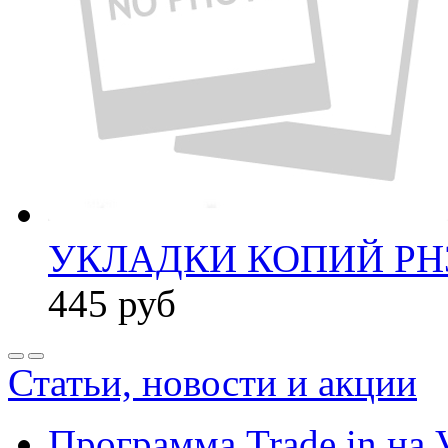
УКЛАДКИ КОПИЙ PH3
445
руб
Статьи, новости и акции
Программа Trade in на 