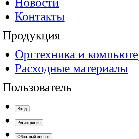
Новости
Контакты
Продукция
Оргтехника и компьют
Расходные материалы
Пользователь
Вход
Регистрация
Обратный звонок