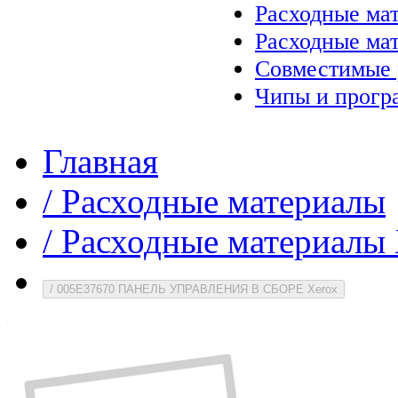
Расходные ма
Расходные ма
Совместимые 
Чипы и прогр
Главная
/
Расходные материалы
/
Расходные материалы 
/
005E37670 ПАНЕЛЬ УПРАВЛЕНИЯ В СБОРЕ Xerox