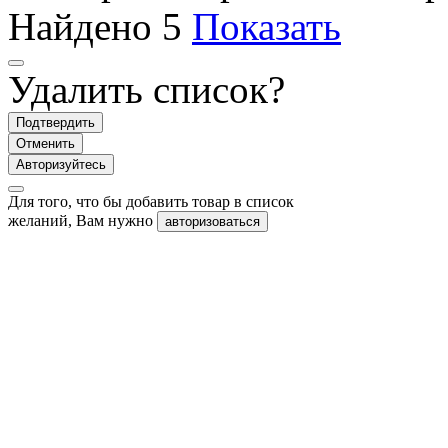
Найдено
5
Показать
Удалить список?
Подтвердить
Отменить
Авторизуйтесь
Для того, что бы добавить товар в список
желаний, Вам нужно
авторизоваться