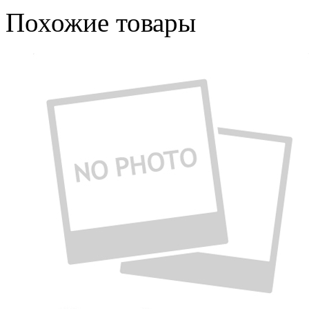
Похожие товары