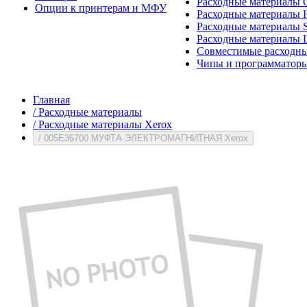
Расходные материалы 
Опции к принтерам и МФУ
Расходные материалы H
Расходные материалы 
Расходные материалы 
Совместимые расходны
Чипы и программатор
Главная
/
Расходные материалы
/
Расходные материалы Xerox
/
005E36700 МУФТА ЭЛЕКТРОМАГНИТНАЯ Xerox