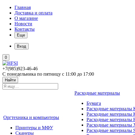
Главная
Доставка и оплата
О магазине
Новости
Контакты
Еще
Вход
0
+7(985)923-46-46
С понедельника по пятницу с 11:00 до 17:00
Найти
Расходные материалы
Бумага
Расходные материалы K
Расходные материалы 
Оргтехника и компьютеры
Расходные материалы 
Расходные материалы 
Принтеры и МФУ
Расходные материалы 
Сканеры