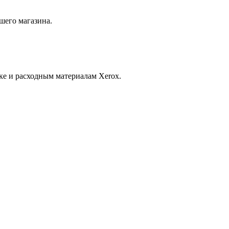
шего магазина.
ке и расходным материалам Xerox.