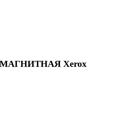
ОМАГНИТНАЯ Xerox