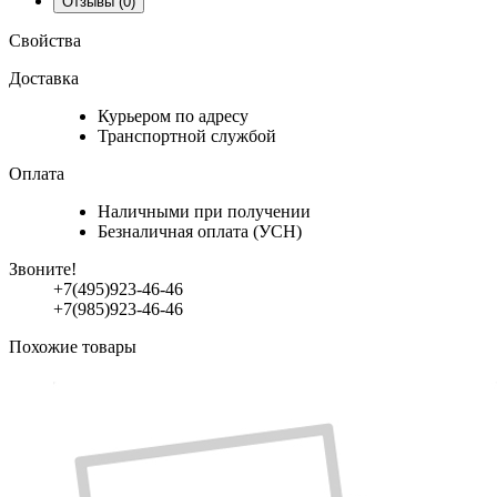
Отзывы
(0)
Свойства
Доставка
Курьером по адресу
Транспортной службой
Оплата
Наличными при получении
Безналичная оплата (УСН)
Звоните!
+7(495)923-46-46
+7(985)923-46-46
Похожие товары