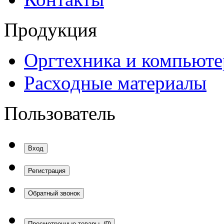
Продукция
Оргтехника и компьют
Расходные материалы
Пользователь
Вход
Регистрация
Обратный звонок
Просмотренные товары
(0)