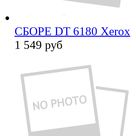
СБОРЕ DT 6180 Xerox
1 549
руб