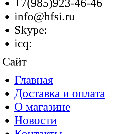
+7(985)923-46-46
info@hfsi.ru
Skype:
icq:
Сайт
Главная
Доставка и оплата
О магазине
Новости
Контакты