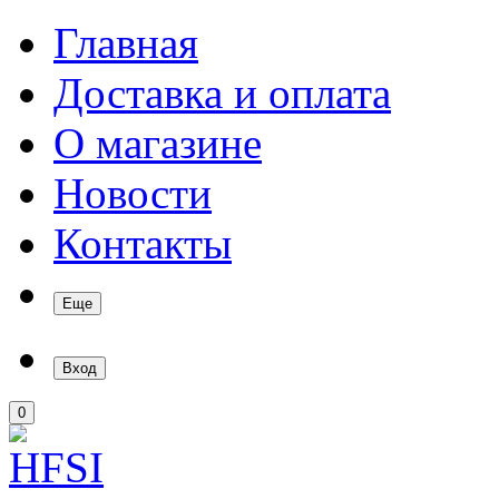
Главная
Доставка и оплата
О магазине
Новости
Контакты
Еще
Вход
0