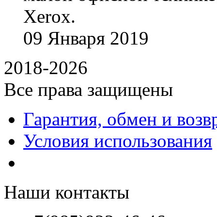
Xerox.
09
Января
2019
2018-2026
Все права защищены
Гарантия, обмен и возв
Условия использования
Наши контакты