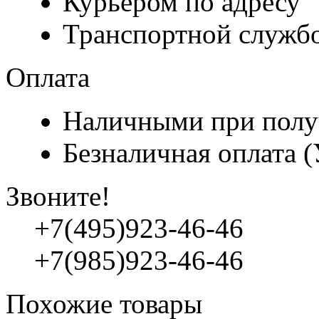
Курьером по адресу
Транспортной служб
Оплата
Наличными при полу
Безналичная оплата 
Звоните!
+7(495)923-46-46
+7(985)923-46-46
Похожие товары