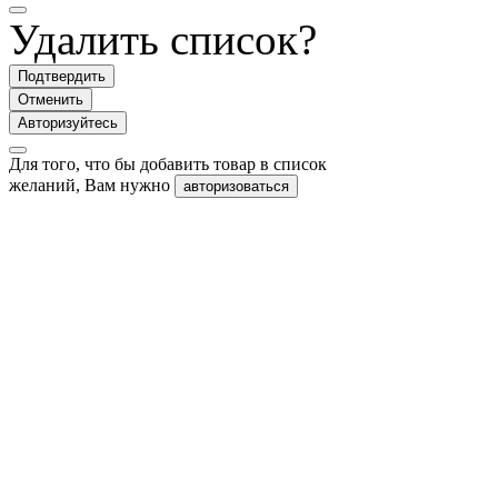
Удалить список?
Подтвердить
Отменить
Авторизуйтесь
Для того, что бы добавить товар в список
желаний, Вам нужно
авторизоваться