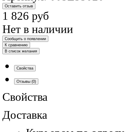
Оставить отзыв
1 826
руб
Нет в наличии
Сообщить о появлении
К сравнению
В список желания
Свойства
Отзывы
(0)
Свойства
Доставка