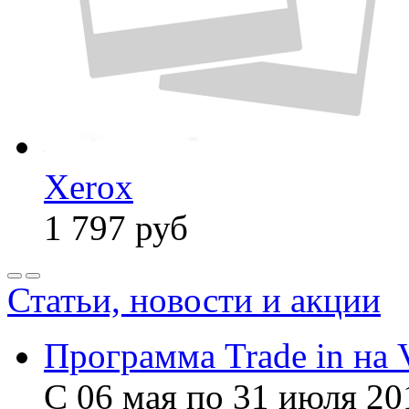
Xerox
1 797
руб
Статьи, новости и акции
Программа Trade in на 
С 06 мая по 31 июля 20