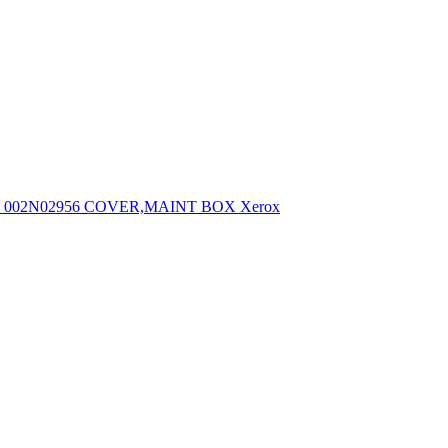
002N02956 COVER,MAINT BOX Xerox