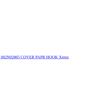
002N02865 COVER PAPR HOOK Xerox