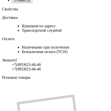
Отзывы
(0)
Свойства
Доставка
Курьером по адресу
Транспортной службой
Оплата
Наличными при получении
Безналичная оплата (УСН)
Звоните!
+7(495)923-46-46
+7(985)923-46-46
Похожие товары