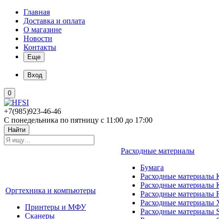
Главная
Доставка и оплата
О магазине
Новости
Контакты
Еще
Вход
0
+7(985)923-46-46
С понедельника по пятницу с 11:00 до 17:00
Найти
Расходные материалы
Бумага
Расходные материалы K
Расходные материалы 
Оргтехника и компьютеры
Расходные материалы 
Расходные материалы 
Принтеры и МФУ
Расходные материалы 
Сканеры