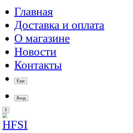
Главная
Доставка и оплата
О магазине
Новости
Контакты
Еще
Вход
0