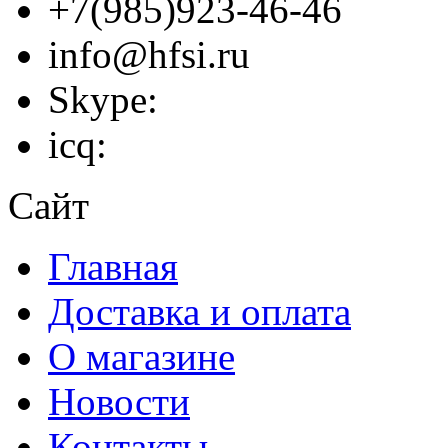
+7(985)923-46-46
info@hfsi.ru
Skype:
icq:
Сайт
Главная
Доставка и оплата
О магазине
Новости
Контакты