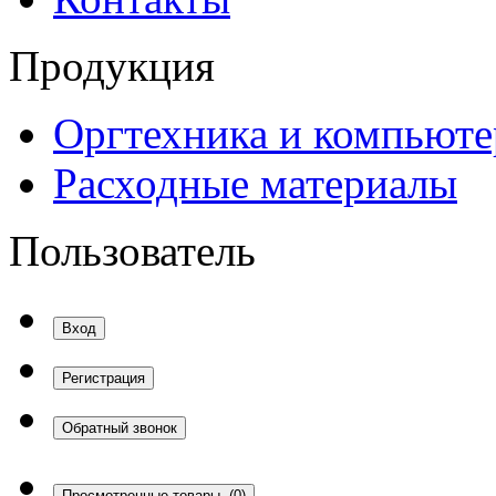
Продукция
Оргтехника и компьют
Расходные материалы
Пользователь
Вход
Регистрация
Обратный звонок
Просмотренные товары
(0)