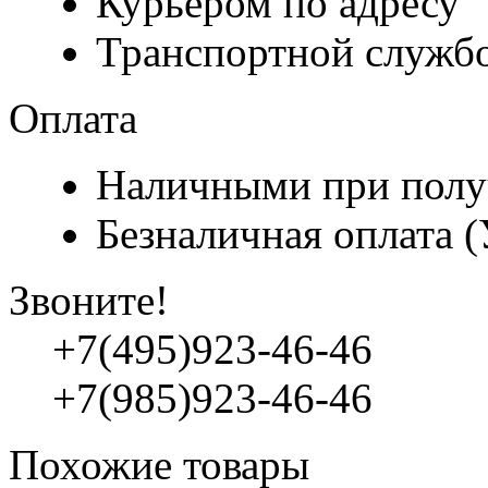
Курьером по адресу
Транспортной служб
Оплата
Наличными при полу
Безналичная оплата 
Звоните!
+7(495)923-46-46
+7(985)923-46-46
Похожие товары