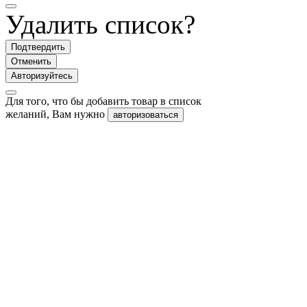
Удалить список?
Подтвердить
Отменить
Авторизуйтесь
Для того, что бы добавить товар в список
желаний, Вам нужно
авторизоваться