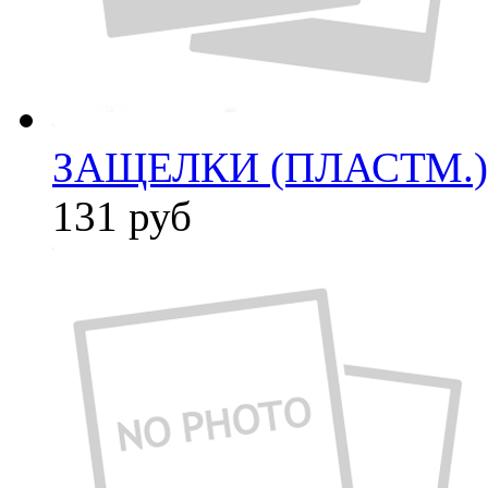
ЗАЩЕЛКИ (ПЛАСТМ.) 
131
руб