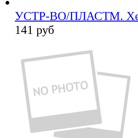
УСТР-ВО/ПЛАСТМ. Xe
141
руб