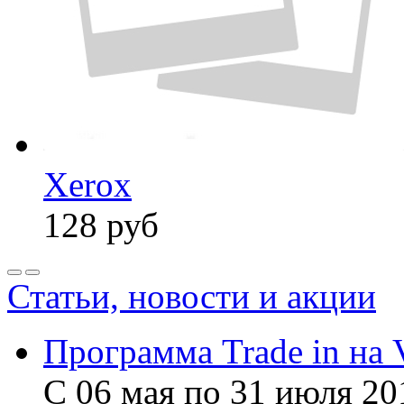
Xerox
128
руб
Статьи, новости и акции
Программа Trade in на 
С 06 мая по 31 июля 20