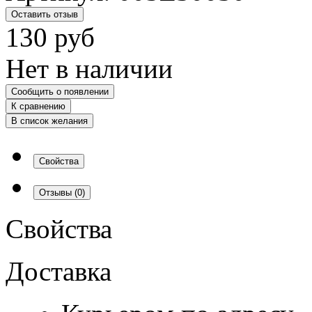
Оставить отзыв
130
руб
Нет в наличии
Сообщить о появлении
К сравнению
В список желания
Свойства
Отзывы
(0)
Свойства
Доставка