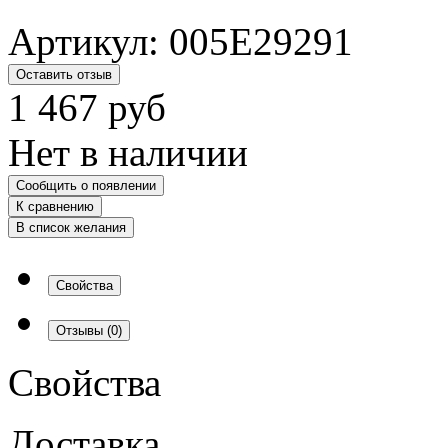
Артикул:
005E29291
Оставить отзыв
1 467
руб
Нет в наличии
Сообщить о появлении
К сравнению
В список желания
Свойства
Отзывы
(0)
Свойства
Доставка