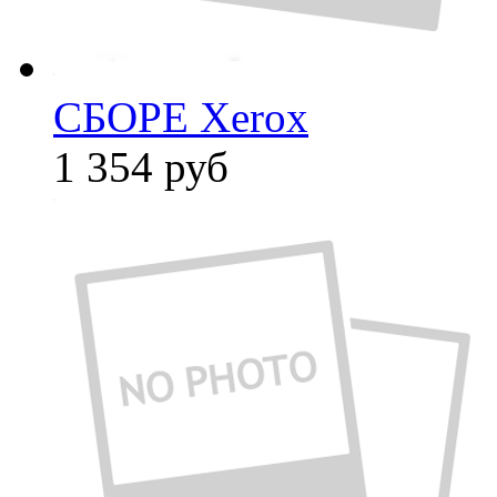
СБОРЕ Xerox
1 354
руб