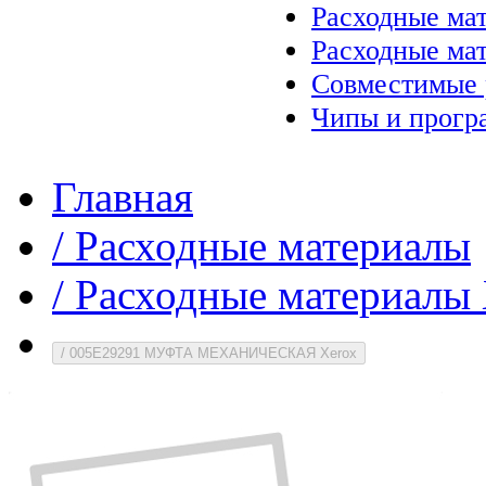
Расходные ма
Расходные ма
Совместимые 
Чипы и прогр
Главная
/
Расходные материалы
/
Расходные материалы 
/
005E29291 МУФТА МЕХАНИЧЕСКАЯ Xerox