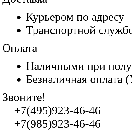
Курьером по адресу
Транспортной служб
Оплата
Наличными при полу
Безналичная оплата 
Звоните!
+7(495)923-46-46
+7(985)923-46-46