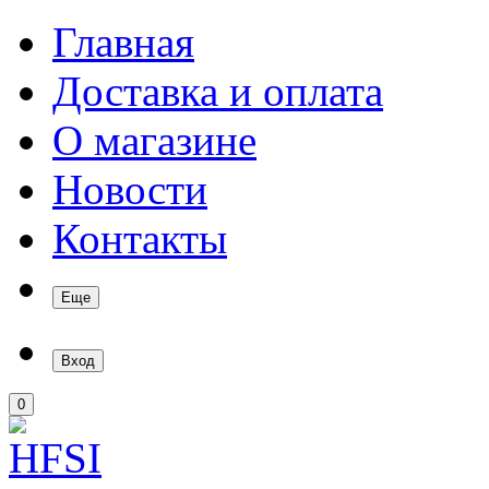
Главная
Доставка и оплата
О магазине
Новости
Контакты
Еще
Вход
0