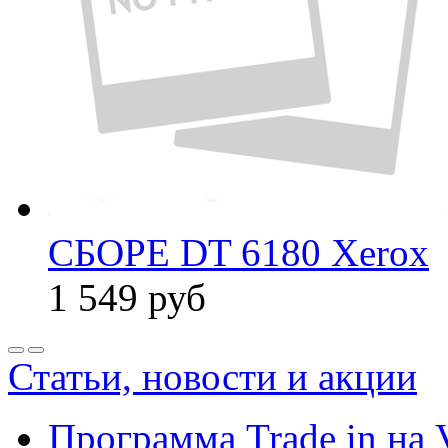
СБОРЕ DT 6180 Xerox
1 549
руб
Статьи, новости и акции
Программа Trade in на 