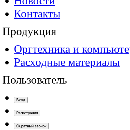
Новости
Контакты
Продукция
Оргтехника и компьют
Расходные материалы
Пользователь
Вход
Регистрация
Обратный звонок