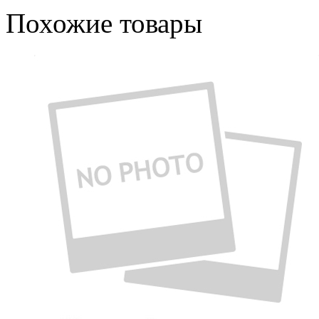
Похожие товары