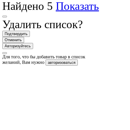
Найдено
5
Показать
Удалить список?
Подтвердить
Отменить
Авторизуйтесь
Для того, что бы добавить товар в список
желаний, Вам нужно
авторизоваться