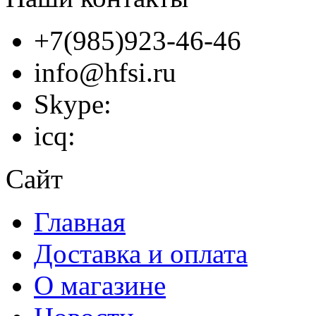
+7(985)923-46-46
info@hfsi.ru
Skype:
icq:
Сайт
Главная
Доставка и оплата
О магазине