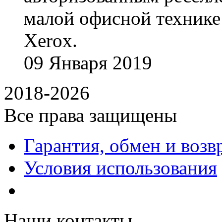
малой офисной технике
Xerox.
09
Января
2019
2018-2026
Все права защищены
Гарантия, обмен и возв
Условия использования
Наши контакты