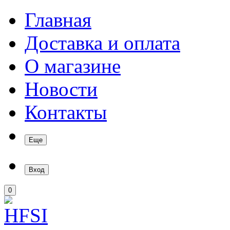
Главная
Доставка и оплата
О магазине
Новости
Контакты
Еще
Вход
0