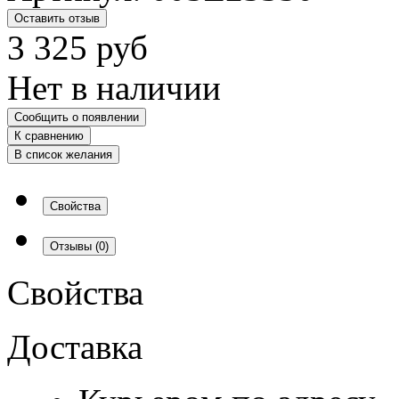
Оставить отзыв
3 325
руб
Нет в наличии
Сообщить о появлении
К сравнению
В список желания
Свойства
Отзывы
(0)
Свойства
Доставка