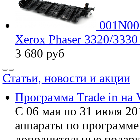
001N00
Xerox Phaser 3320/333
3 680
руб
Статьи, новости и акции
Программа Trade in на 
С 06 мая по 31 июля 20
аппараты по программе 
дополнительные подарк