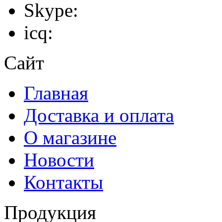
Skype:
icq:
Сайт
Главная
Доставка и оплата
О магазине
Новости
Контакты
Продукция