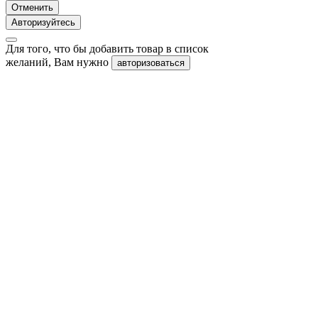
Отменить
Авторизуйтесь
Для того, что бы добавить товар в список
желаний, Вам нужно
авторизоваться