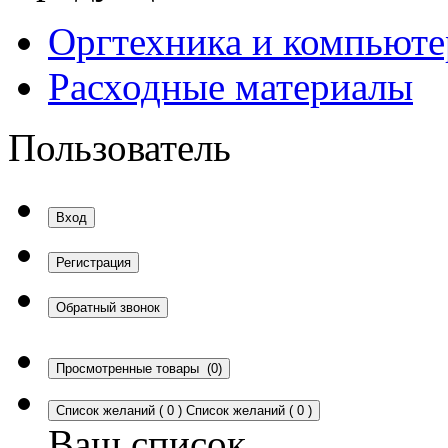
Оргтехника и компьют
Расходные материалы
Пользователь
Вход
Регистрация
Обратный звонок
Просмотренные товары
(0)
Список желаний
(
0
)
Список желаний
(
0
)
Ваш список