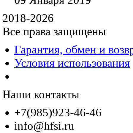
2018-2026
Все права защищены
Гарантия, обмен и возв
Условия использования
Наши контакты
+7(985)923-46-46
info@hfsi.ru