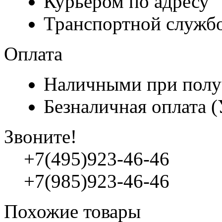
Курьером по адресу
Транспортной служб
Оплата
Наличными при полу
Безналичная оплата 
Звоните!
+7(495)923-46-46
+7(985)923-46-46
Похожие товары