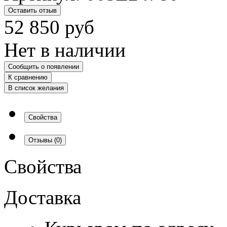
Оставить отзыв
52 850
руб
Нет в наличии
Сообщить о появлении
К сравнению
В список желания
Свойства
Отзывы
(0)
Свойства
Доставка