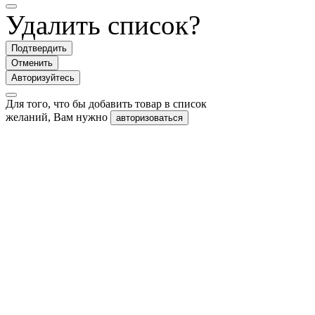
Удалить список?
Подтвердить
Отменить
Авторизуйтесь
Для того, что бы добавить товар в список
желаний, Вам нужно
авторизоваться