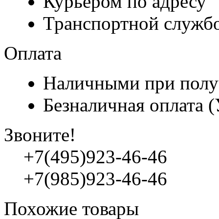
Курьером по адресу
Транспортной служб
Оплата
Наличными при полу
Безналичная оплата 
Звоните!
+7(495)923-46-46
+7(985)923-46-46
Похожие товары