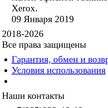
Xerox.
09
Января
2019
2018-2026
Все права защищены
Гарантия, обмен и возв
Условия использования
Наши контакты