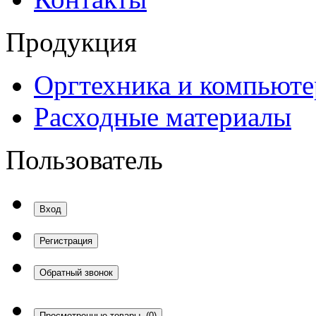
Продукция
Оргтехника и компьют
Расходные материалы
Пользователь
Вход
Регистрация
Обратный звонок
Просмотренные товары
(0)