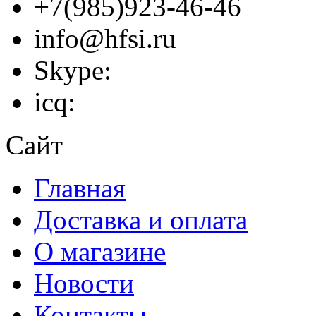
+7(985)923-46-46
info@hfsi.ru
Skype:
icq:
Сайт
Главная
Доставка и оплата
О магазине
Новости
Контакты