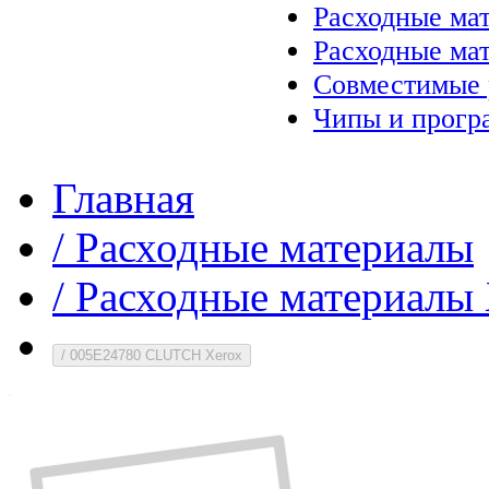
Расходные ма
Расходные ма
Совместимые 
Чипы и прогр
Главная
/
Расходные материалы
/
Расходные материалы 
/
005E24780 CLUTCH Xerox