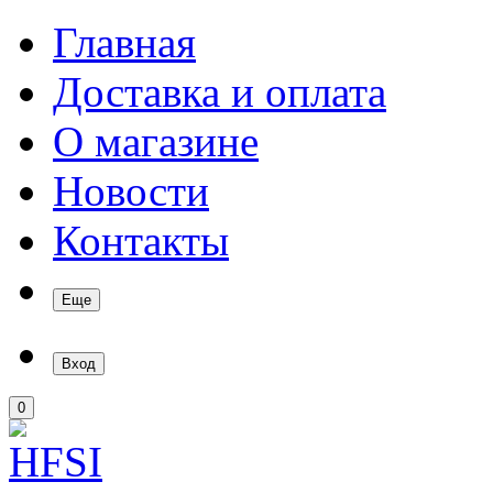
Главная
Доставка и оплата
О магазине
Новости
Контакты
Еще
Вход
0