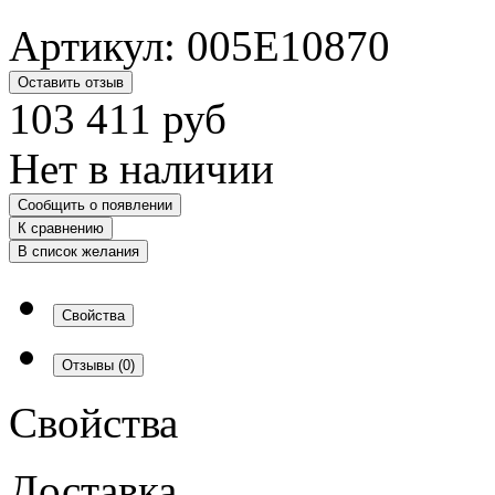
Артикул:
005E10870
Оставить отзыв
103 411
руб
Нет в наличии
Сообщить о появлении
К сравнению
В список желания
Свойства
Отзывы
(0)
Свойства
Доставка