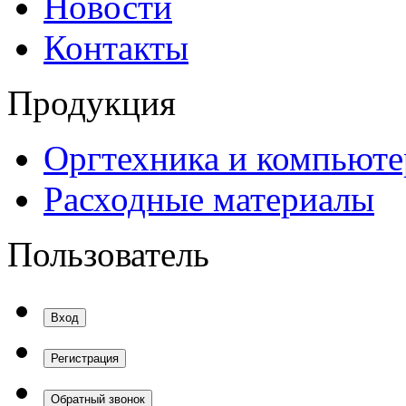
Новости
Контакты
Продукция
Оргтехника и компьют
Расходные материалы
Пользователь
Вход
Регистрация
Обратный звонок