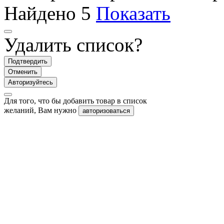
Найдено
5
Показать
Удалить список?
Подтвердить
Отменить
Авторизуйтесь
Для того, что бы добавить товар в список
желаний, Вам нужно
авторизоваться