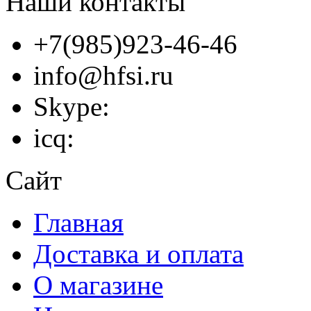
Наши контакты
+7(985)923-46-46
info@hfsi.ru
Skype:
icq:
Сайт
Главная
Доставка и оплата
О магазине