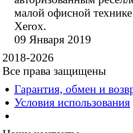
малой офисной технике
Xerox.
09
Января
2019
2018-2026
Все права защищены
Гарантия, обмен и возв
Условия использования