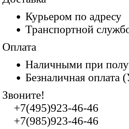
Курьером по адресу
Транспортной служб
Оплата
Наличными при полу
Безналичная оплата 
Звоните!
+7(495)923-46-46
+7(985)923-46-46