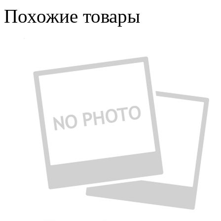
Похожие товары