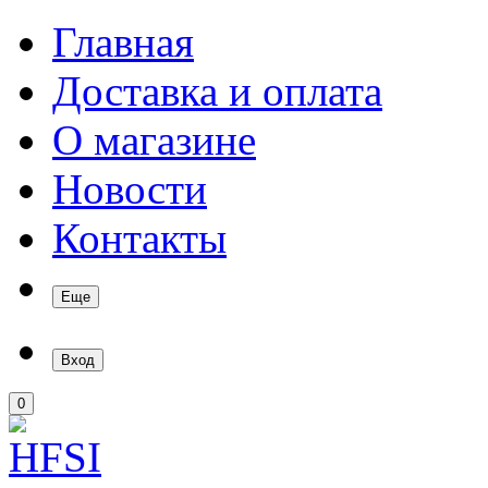
Главная
Доставка и оплата
О магазине
Новости
Контакты
Еще
Вход
0