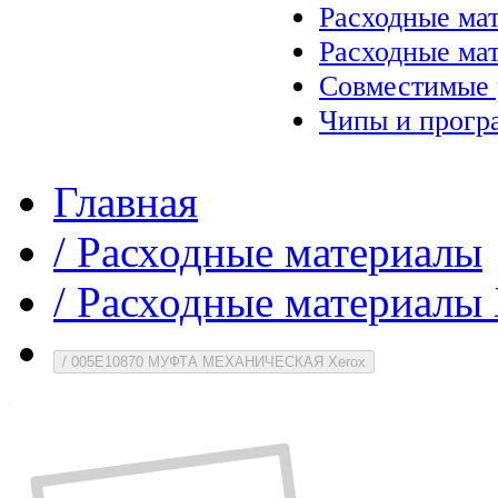
Расходные ма
Расходные ма
Совместимые 
Чипы и прогр
Главная
/
Расходные материалы
/
Расходные материалы 
/
005E10870 МУФТА МЕХАНИЧЕСКАЯ Xerox