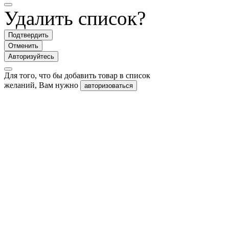
Удалить список?
Подтвердить
Отменить
Авторизуйтесь
Для того, что бы добавить товар в список
желаний, Вам нужно
авторизоваться