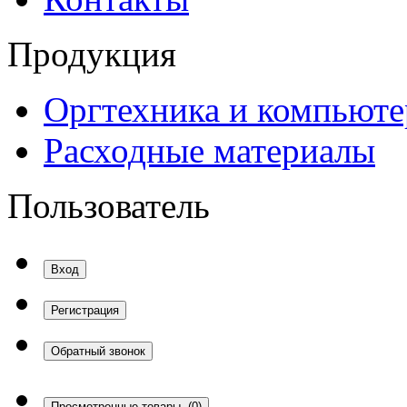
Продукция
Оргтехника и компьют
Расходные материалы
Пользователь
Вход
Регистрация
Обратный звонок
Просмотренные товары
(0)