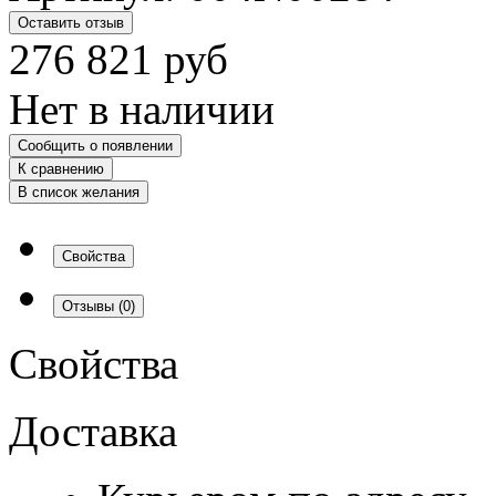
Оставить отзыв
276 821
руб
Нет в наличии
Сообщить о появлении
К сравнению
В список желания
Свойства
Отзывы
(0)
Свойства
Доставка