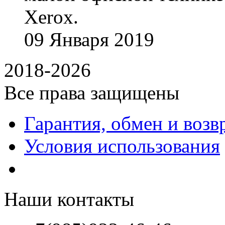
Xerox.
09
Января
2019
2018-2026
Все права защищены
Гарантия, обмен и возв
Условия использования
Наши контакты