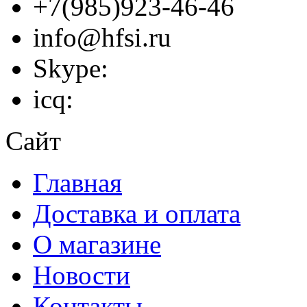
+7(985)923-46-46
info@hfsi.ru
Skype:
icq:
Сайт
Главная
Доставка и оплата
О магазине
Новости
Контакты