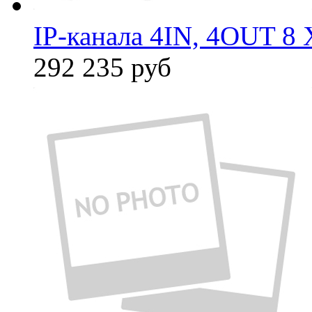
IP-канала 4IN, 4OUT 8 
292 235
руб