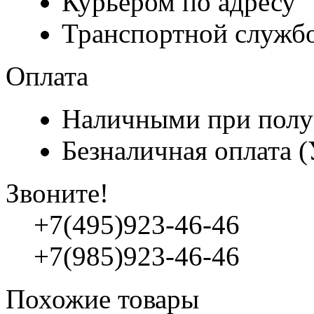
Курьером по адресу
Транспортной служб
Оплата
Наличными при полу
Безналичная оплата 
Звоните!
+7(495)923-46-46
+7(985)923-46-46
Похожие товары