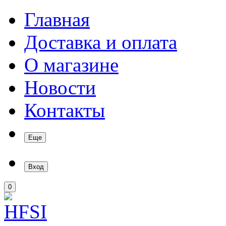
Главная
Доставка и оплата
О магазине
Новости
Контакты
Еще
Вход
0