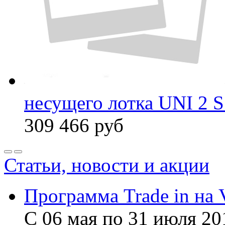
несущего лотка UNI 2 
309 466
руб
Статьи, новости и акции
Программа Trade in на 
С 06 мая по 31 июля 20