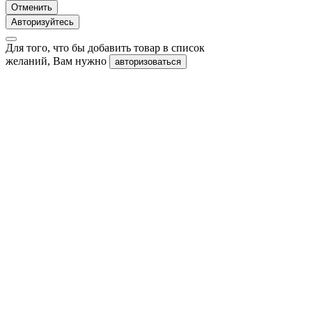
Отменить
Авторизуйтесь
Для того, что бы добавить товар в список
желаний, Вам нужно
авторизоваться