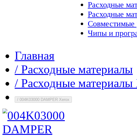
Расходные ма
Расходные ма
Совместимые 
Чипы и прогр
Главная
/
Расходные материалы
/
Расходные материалы 
/
004K03000 DAMPER Xerox