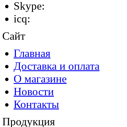
Skype:
icq:
Сайт
Главная
Доставка и оплата
О магазине
Новости
Контакты
Продукция