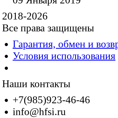
2018-2026
Все права защищены
Гарантия, обмен и возв
Условия использования
Наши контакты
+7(985)923-46-46
info@hfsi.ru