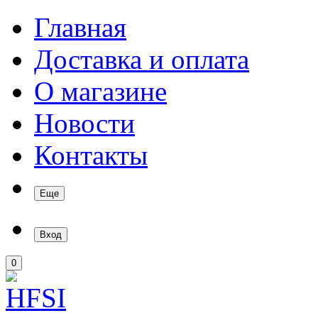
Главная
Доставка и оплата
О магазине
Новости
Контакты
Еще
Вход
0