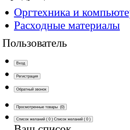
Оргтехника и компьют
Расходные материалы
Пользователь
Вход
Регистрация
Обратный звонок
Просмотренные товары
(0)
Список желаний
(
0
)
Список желаний
(
0
)
Ваш список