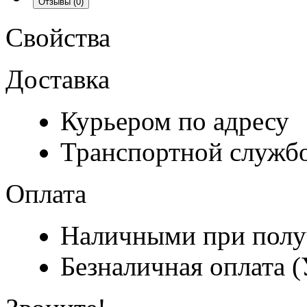
Отзывы
(0)
Свойства
Доставка
Курьером по адресу
Транспортной служб
Оплата
Наличными при полу
Безналичная оплата 