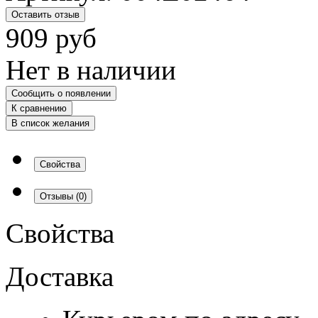
Оставить отзыв
909
руб
Нет в наличии
Сообщить о появлении
К сравнению
В список желания
Свойства
Отзывы
(0)
Свойства
Доставка