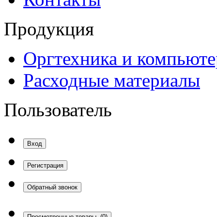
Продукция
Оргтехника и компьют
Расходные материалы
Пользователь
Вход
Регистрация
Обратный звонок
Просмотренные товары
(0)