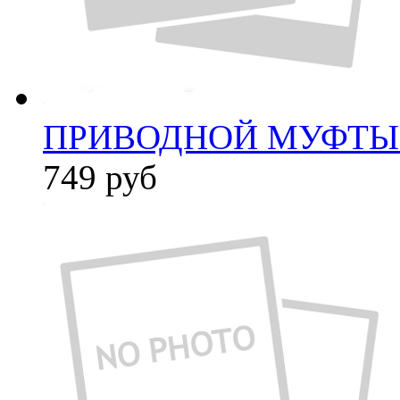
ПРИВОДНОЙ МУФТЫ (
749
руб