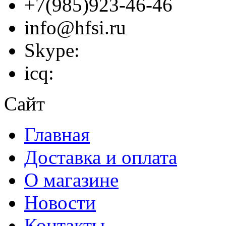
+7(985)923-46-46
info@hfsi.ru
Skype:
icq:
Сайт
Главная
Доставка и оплата
О магазине
Новости
Контакты