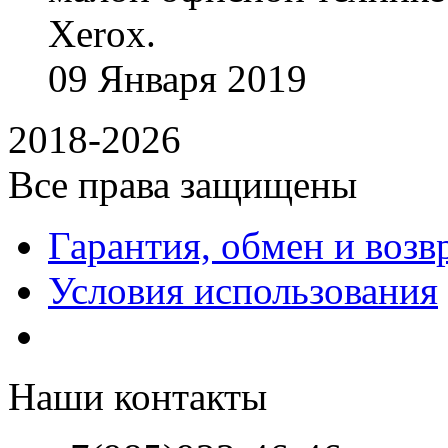
Xerox.
09
Января
2019
2018-2026
Все права защищены
Гарантия, обмен и возв
Условия использования
Наши контакты