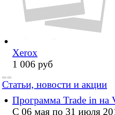
Xerox
1 006
руб
Статьи, новости и акции
Программа Trade in на 
С 06 мая по 31 июля 20