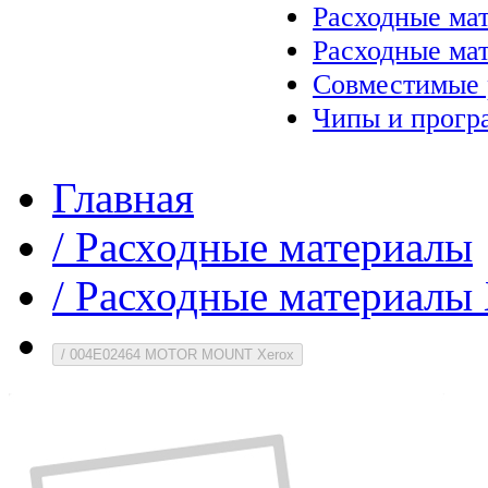
Расходные ма
Расходные ма
Совместимые 
Чипы и прогр
Главная
/
Расходные материалы
/
Расходные материалы 
/
004E02464 MOTOR MOUNT Xerox