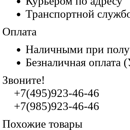
Курьером по адресу
Транспортной служб
Оплата
Наличными при полу
Безналичная оплата 
Звоните!
+7(495)923-46-46
+7(985)923-46-46
Похожие товары