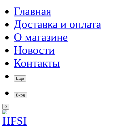
Главная
Доставка и оплата
О магазине
Новости
Контакты
Еще
Вход
0