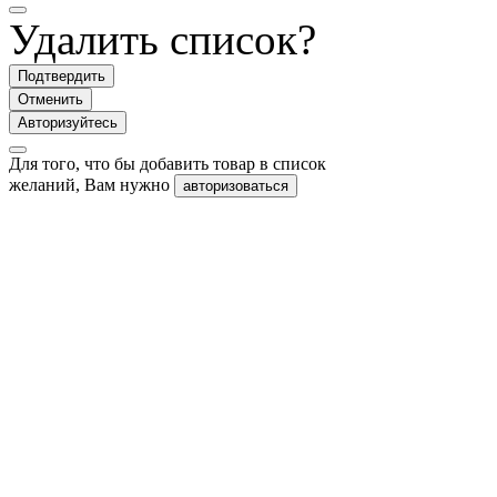
Удалить список?
Подтвердить
Отменить
Авторизуйтесь
Для того, что бы добавить товар в список
желаний, Вам нужно
авторизоваться