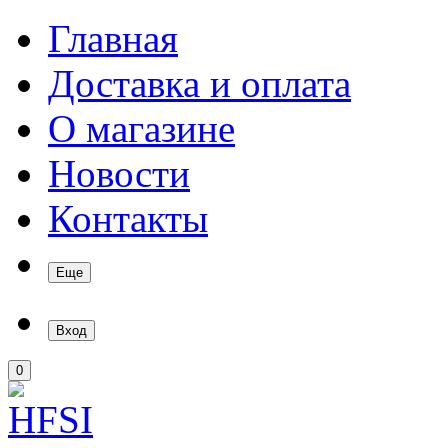
Главная
Доставка и оплата
О магазине
Новости
Контакты
Еще
Вход
0