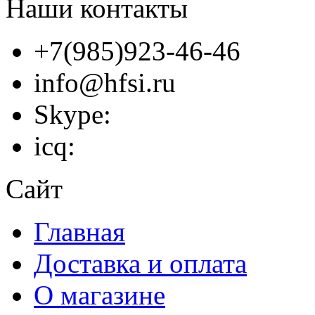
Наши контакты
+7(985)923-46-46
info@hfsi.ru
Skype:
icq:
Сайт
Главная
Доставка и оплата
О магазине