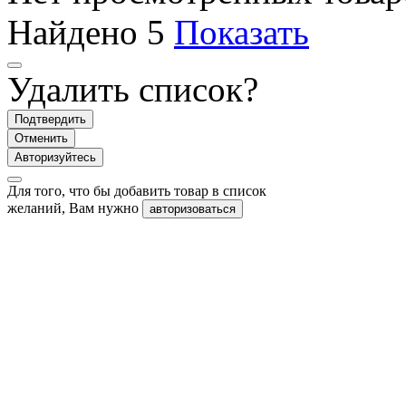
Найдено
5
Показать
Удалить список?
Подтвердить
Отменить
Авторизуйтесь
Для того, что бы добавить товар в список
желаний, Вам нужно
авторизоваться