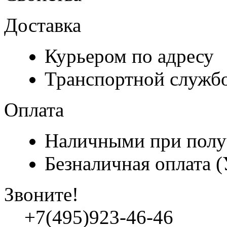
Доставка
Курьером по адресу
Транспортной служб
Оплата
Наличными при полу
Безналичная оплата 
Звоните!
+7(495)923-46-46