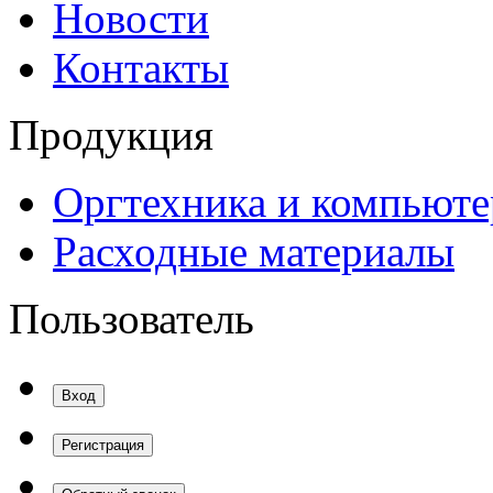
Новости
Контакты
Продукция
Оргтехника и компьют
Расходные материалы
Пользователь
Вход
Регистрация