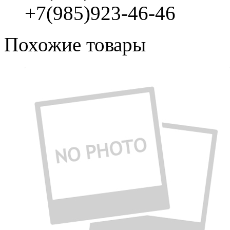
+7(985)923-46-46
Похожие товары