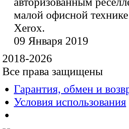
авторизованным реселл
малой офисной технике
Xerox.
09
Января
2019
2018-2026
Все права защищены
Гарантия, обмен и возв
Условия использования