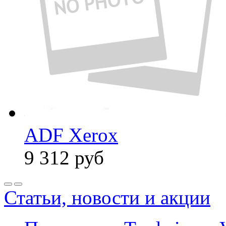
ADF Xerox
9 312
руб
Статьи, новости и акции