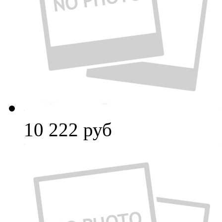
10 222
руб