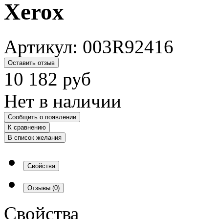
Xerox
Артикул:
003R92416
Оставить отзыв
10 182
руб
Нет в наличии
Сообщить о появлении
К сравнению
В список желания
Свойства
Отзывы
(0)
Свойства