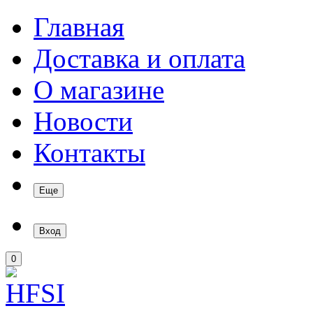
Главная
Доставка и оплата
О магазине
Новости
Контакты
Еще
Вход
0