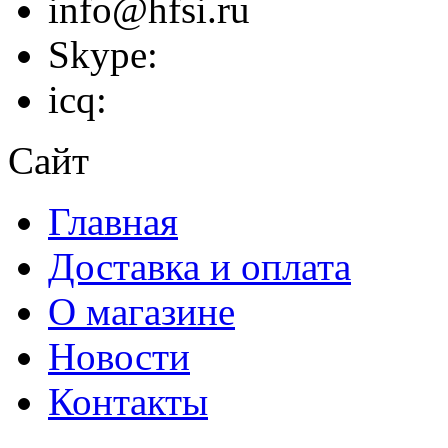
info@hfsi.ru
Skype:
icq:
Сайт
Главная
Доставка и оплата
О магазине
Новости
Контакты