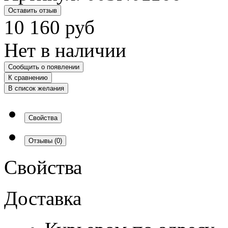
Оставить отзыв
10 160
руб
Нет в наличии
Сообщить о появлении
К сравнению
В список желания
Свойства
Отзывы
(0)
Свойства
Доставка