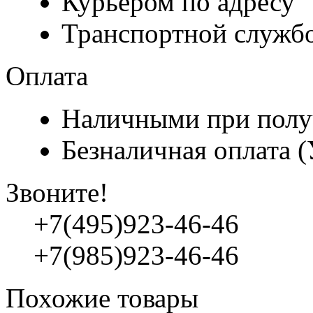
Курьером по адресу
Транспортной служб
Оплата
Наличными при полу
Безналичная оплата 
Звоните!
+7(495)923-46-46
+7(985)923-46-46
Похожие товары