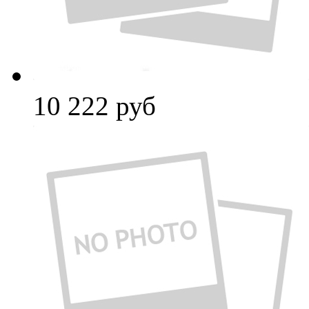
10 222
руб