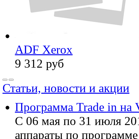
ADF Xerox
9 312
руб
Статьи, новости и акции
Программа Trade in на 
С 06 мая по 31 июля 20
аппараты по программе 