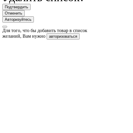
Подтвердить
Отменить
Авторизуйтесь
Для того, что бы добавить товар в список
желаний, Вам нужно
авторизоваться