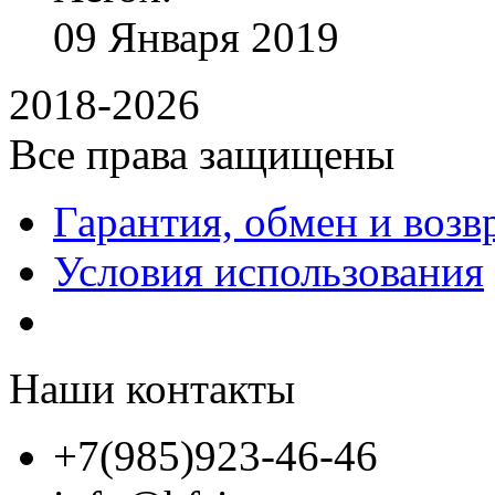
09
Января
2019
2018-2026
Все права защищены
Гарантия, обмен и возв
Условия использования
Наши контакты
+7(985)923-46-46