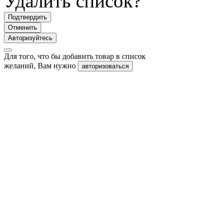
Удалить список?
Подтвердить
Отменить
Авторизуйтесь
Для того, что бы добавить товар в список
желаний, Вам нужно
авторизоваться