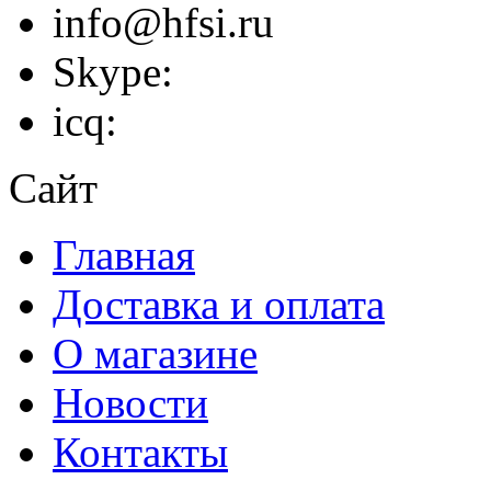
info@hfsi.ru
Skype:
icq:
Сайт
Главная
Доставка и оплата
О магазине
Новости
Контакты