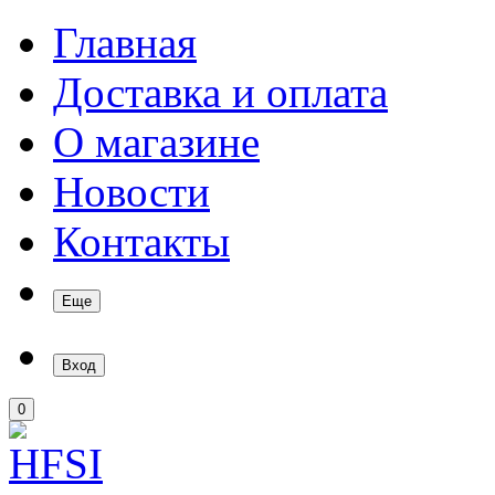
Главная
Доставка и оплата
О магазине
Новости
Контакты
Еще
Вход
0