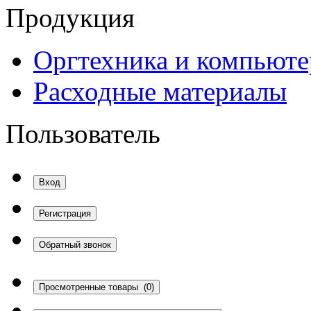
Продукция
Оргтехника и компьют
Расходные материалы
Пользователь
Вход
Регистрация
Обратный звонок
Просмотренные товары
(0)