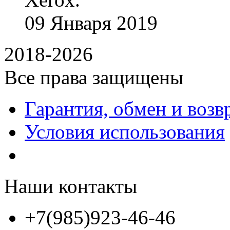
09
Января
2019
2018-2026
Все права защищены
Гарантия, обмен и возв
Условия использования
Наши контакты
+7(985)923-46-46