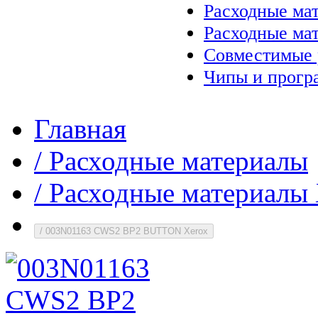
Расходные ма
Расходные ма
Совместимые 
Чипы и прогр
Главная
/
Расходные материалы
/
Расходные материалы 
/
003N01163 CWS2 BP2 BUTTON Xerox