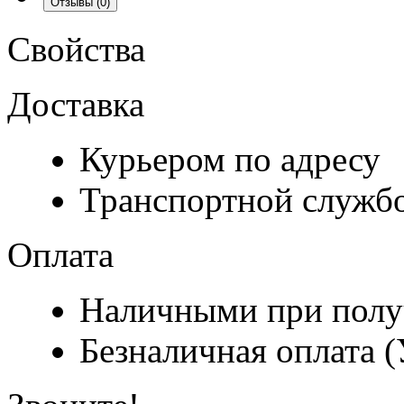
Отзывы
(0)
Свойства
Доставка
Курьером по адресу
Транспортной служб
Оплата
Наличными при полу
Безналичная оплата 