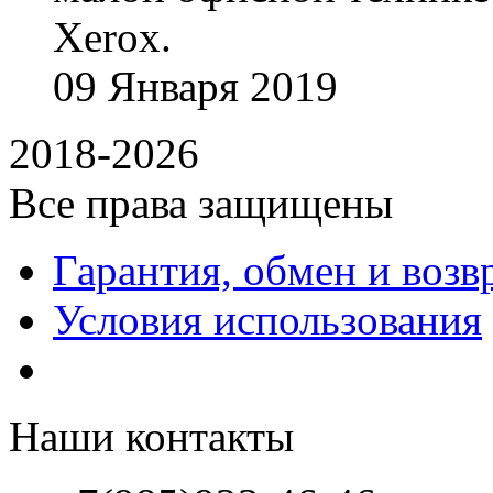
Xerox.
09
Января
2019
2018-2026
Все права защищены
Гарантия, обмен и возв
Условия использования
Наши контакты