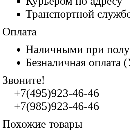
Курьером по адресу
Транспортной служб
Оплата
Наличными при полу
Безналичная оплата 
Звоните!
+7(495)923-46-46
+7(985)923-46-46
Похожие товары