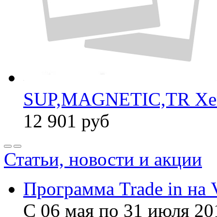
SUP,MAGNETIC,TR Xe
12 901
руб
Статьи, новости и акции
Программа Trade in на 
С 06 мая по 31 июля 20