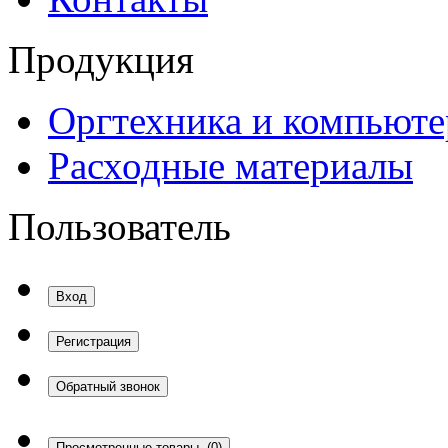
Продукция
Оргтехника и компьют
Расходные материалы
Пользователь
Вход
Регистрация
Обратный звонок
Просмотренные товары
(0)