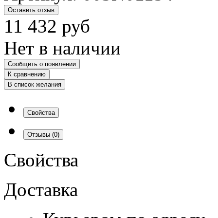
Оставить отзыв
11 432
руб
Нет в наличии
Сообщить о появлении
К сравнению
В список желания
Свойства
Отзывы
(0)
Свойства
Доставка