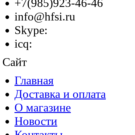
+7(985)923-46-46
info@hfsi.ru
Skype:
icq:
Сайт
Главная
Доставка и оплата
О магазине
Новости
Контакты