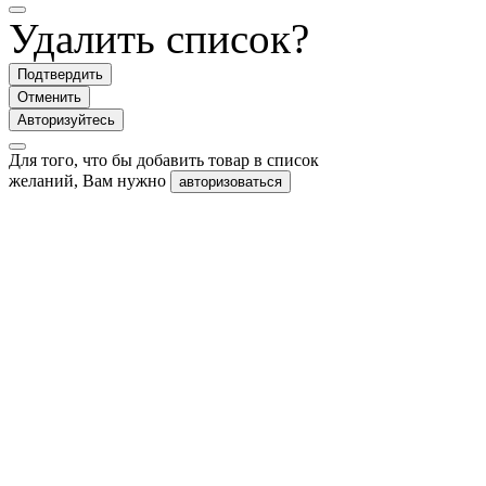
Удалить список?
Подтвердить
Отменить
Авторизуйтесь
Для того, что бы добавить товар в список
желаний, Вам нужно
авторизоваться