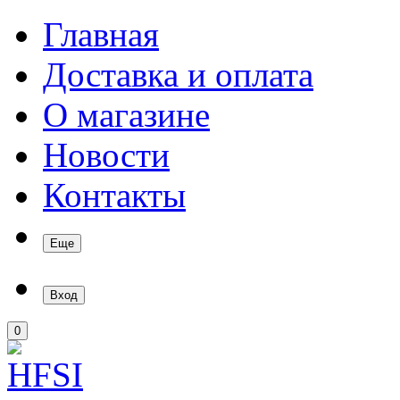
Главная
Доставка и оплата
О магазине
Новости
Контакты
Еще
Вход
0