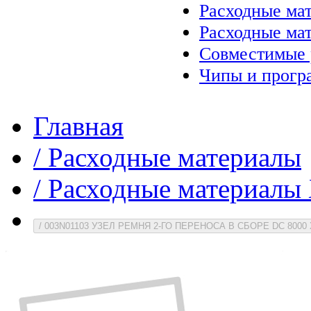
Расходные ма
Расходные ма
Совместимые 
Чипы и прогр
Главная
/
Расходные материалы
/
Расходные материалы 
/
003N01103 УЗЕЛ РЕМНЯ 2-ГО ПЕРЕНОСА В СБОРЕ DC 8000 