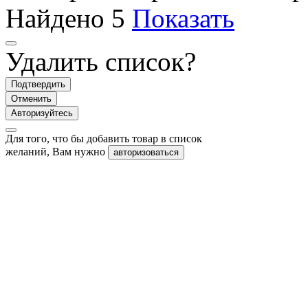
Найдено
5
Показать
Удалить список?
Подтвердить
Отменить
Авторизуйтесь
Для того, что бы добавить товар в список
желаний, Вам нужно
авторизоваться