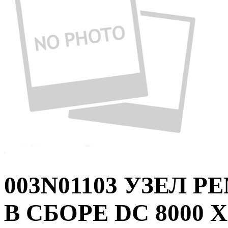
003N01103 УЗЕЛ 
В СБОРЕ DC 8000 X