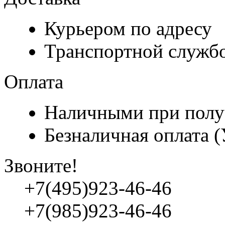
Курьером по адресу
Транспортной служб
Оплата
Наличными при полу
Безналичная оплата 
Звоните!
+7(495)923-46-46
+7(985)923-46-46