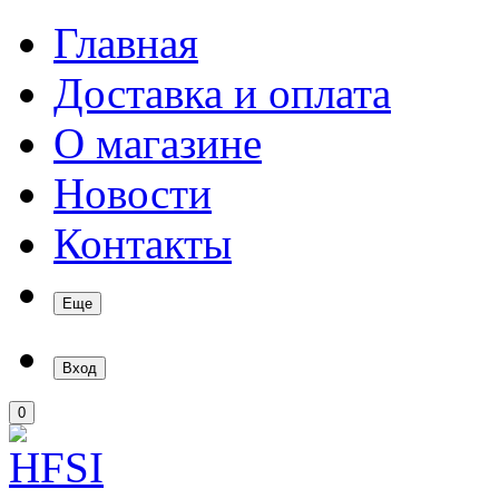
Главная
Доставка и оплата
О магазине
Новости
Контакты
Еще
Вход
0