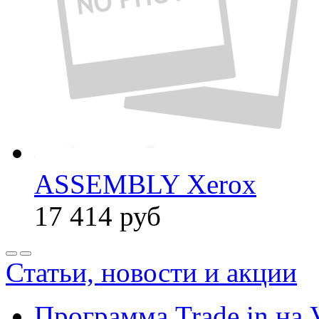
ASSEMBLY Xerox
17 414
руб
Статьи, новости и акции
Программа Trade in на 