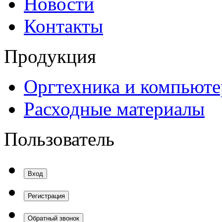
Новости
Контакты
Продукция
Оргтехника и компьют
Расходные материалы
Пользователь
Вход
Регистрация
Обратный звонок