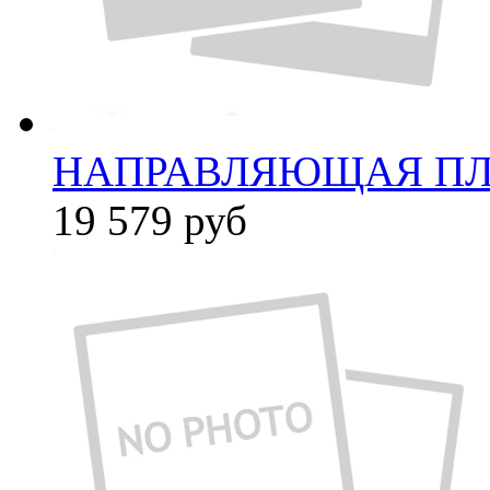
НАПРАВЛЯЮЩАЯ ПЛАС
19 579
руб