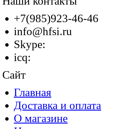
Наши контакты
+7(985)923-46-46
info@hfsi.ru
Skype:
icq:
Сайт
Главная
Доставка и оплата
О магазине