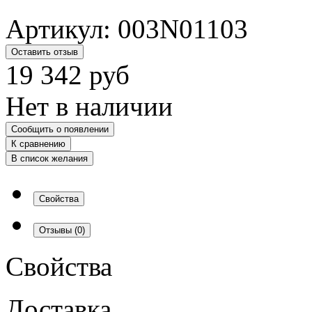
Артикул:
003N01103
Оставить отзыв
19 342
руб
Нет в наличии
Сообщить о появлении
К сравнению
В список желания
Свойства
Отзывы
(0)
Свойства
Доставка