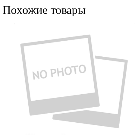
Похожие товары