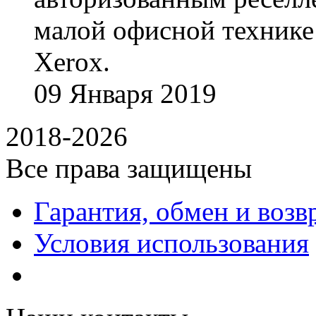
малой офисной технике
Xerox.
09
Января
2019
2018-2026
Все права защищены
Гарантия, обмен и возв
Условия использования