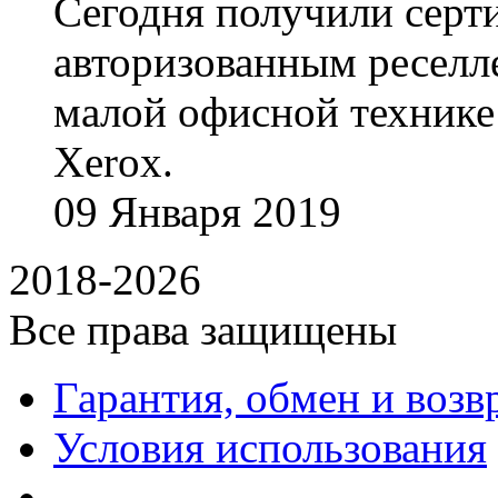
Сегодня получили сертиф
авторизованным реселл
малой офисной технике
Xerox.
09
Января
2019
2018-2026
Все права защищены
Гарантия, обмен и возв
Условия использования