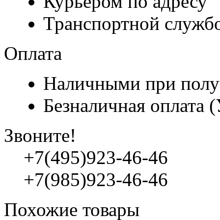
Курьером по адресу
Транспортной служб
Оплата
Наличными при полу
Безналичная оплата 
Звоните!
+7(495)923-46-46
+7(985)923-46-46
Похожие товары