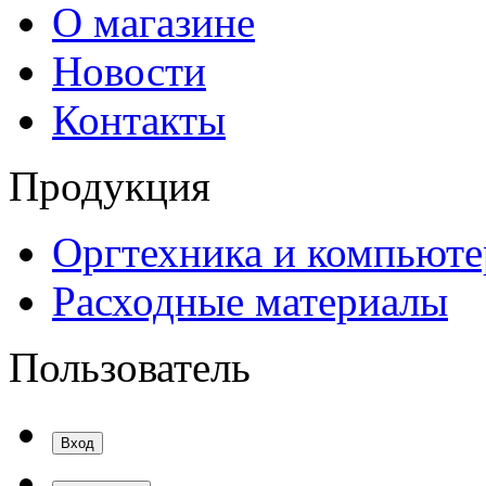
О магазине
Новости
Контакты
Продукция
Оргтехника и компьют
Расходные материалы
Пользователь
Вход