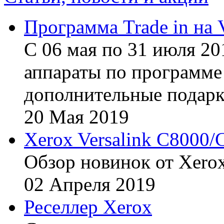
Программа Trade in на 
С 06 мая по 31 июля 20
аппараты по программе 
дополнительные подарк
20
Мая
2019
Xerox Versalink C8000/
Обзор новинок от Xerox
02
Апреля
2019
Реселлер Xerox