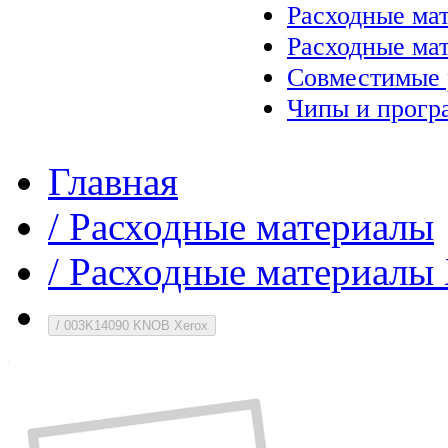
Расходные ма
Расходные ма
Совместимые 
Чипы и прогр
Главная
/
Расходные материалы
/
Расходные материалы 
/
003K14090 KNOB Xerox