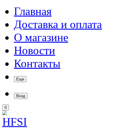
Главная
Доставка и оплата
О магазине
Новости
Контакты
Еще
Вход
0