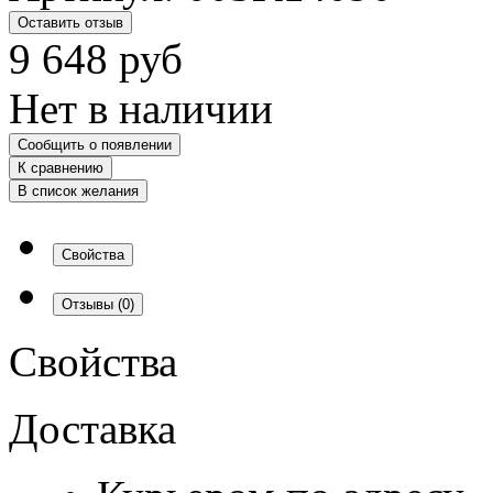
Оставить отзыв
9 648
руб
Нет в наличии
Сообщить о появлении
К сравнению
В список желания
Свойства
Отзывы
(0)
Свойства
Доставка