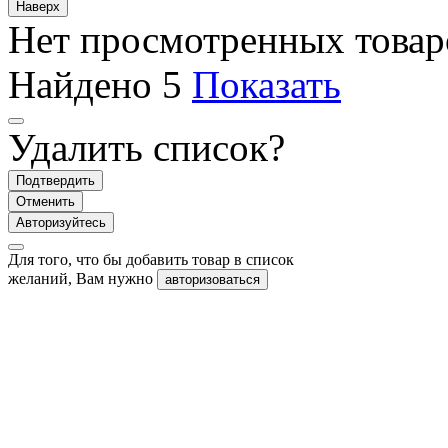
Наверх
Нет просмотренных товар
Найдено
5
Показать
Удалить список?
Подтвердить
Отменить
Авторизуйтесь
Для того, что бы добавить товар в список
желаний, Вам нужно
авторизоваться