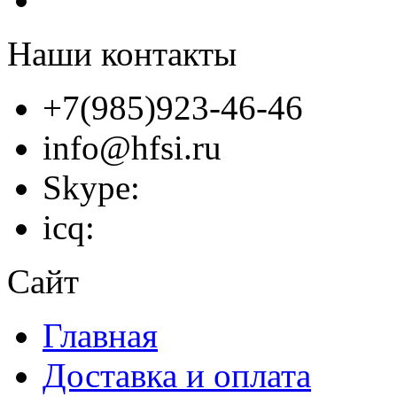
Наши контакты
+7(985)923-46-46
info@hfsi.ru
Skype:
icq:
Сайт
Главная
Доставка и оплата