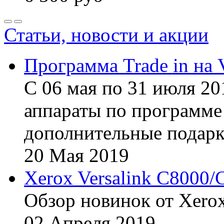
Статьи, новости и акции
Программа Trade in на 
С 06 мая по 31 июля 20
аппараты по программе 
дополнительные подарк
20
Мая
2019
Xerox Versalink C8000/
Обзор новинок от Xerox
02
Апреля
2019