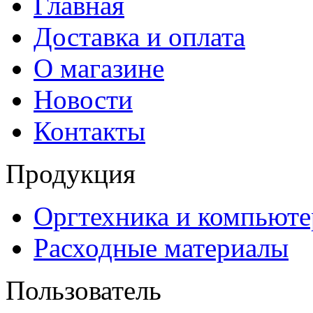
Главная
Доставка и оплата
О магазине
Новости
Контакты
Продукция
Оргтехника и компьют
Расходные материалы
Пользователь