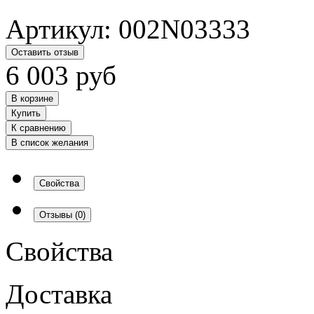
Артикул:
002N03333
Оставить отзыв
6 003
руб
В корзине
Купить
К сравнению
В список желания
Свойства
Отзывы
(0)
Свойства
Доставка