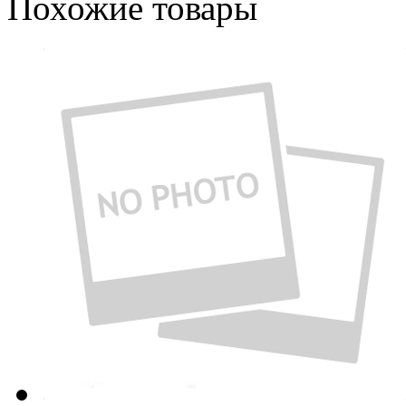
Похожие товары