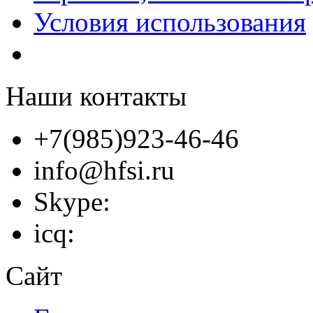
Условия использования
Наши контакты
+7(985)923-46-46
info@hfsi.ru
Skype:
icq:
Сайт