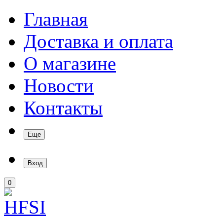
Главная
Доставка и оплата
О магазине
Новости
Контакты
Еще
Вход
0