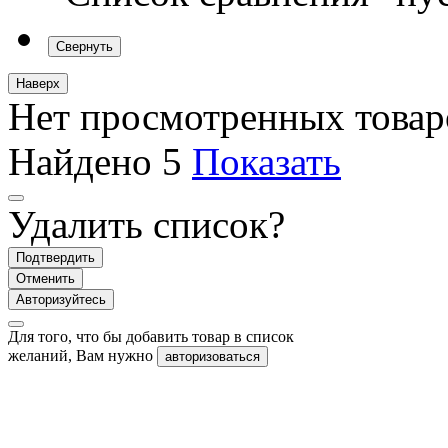
Свернуть
Наверх
Нет просмотренных товар
Найдено
5
Показать
Удалить список?
Подтвердить
Отменить
Авторизуйтесь
Для того, что бы добавить товар в список
желаний, Вам нужно
авторизоваться