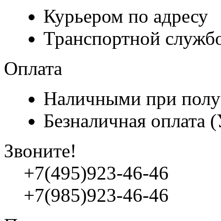
Курьером по адресу
Транспортной служб
Оплата
Наличными при полу
Безналичная оплата 
Звоните!
+7(495)923-46-46
+7(985)923-46-46