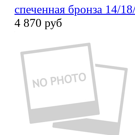
спеченная бронза 14/18
4 870
руб