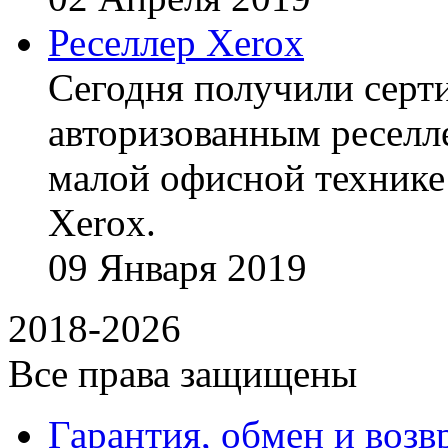
Реселлер Xerox
Сегодня получили сертиф
авторизованным реселл
малой офисной технике
Xerox.
09
Января
2019
2018-2026
Все права защищены
Гарантия, обмен и возв