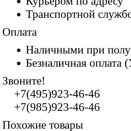
Курьером по адресу
Транспортной служб
Оплата
Наличными при полу
Безналичная оплата 
Звоните!
+7(495)923-46-46
+7(985)923-46-46
Похожие товары