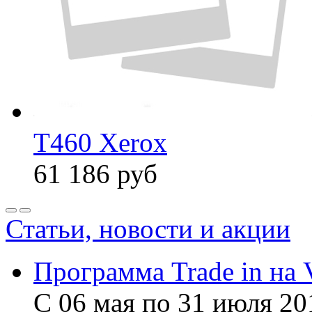
T460 Xerox
61 186
руб
Статьи, новости и акции
Программа Trade in на 
С 06 мая по 31 июля 20