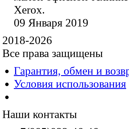
Xerox.
09
Января
2019
2018-2026
Все права защищены
Гарантия, обмен и возв
Условия использования
Наши контакты