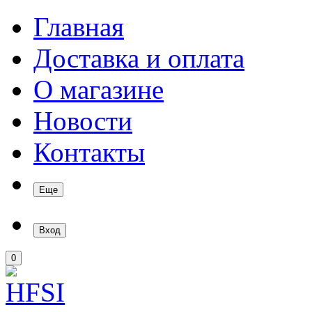
Главная
Доставка и оплата
О магазине
Новости
Контакты
Еще
Вход
0