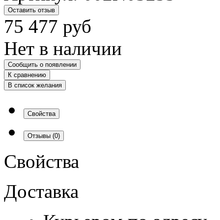
Оставить отзыв
75 477
руб
Нет в наличии
Сообщить о появлении
К сравнению
В список желания
Свойства
Отзывы
(0)
Свойства
Доставка