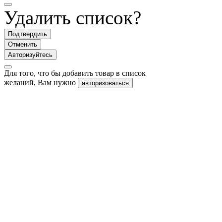
Удалить список?
Подтвердить
Отменить
Авторизуйтесь
Для того, что бы добавить товар в список
желаний, Вам нужно
авторизоваться