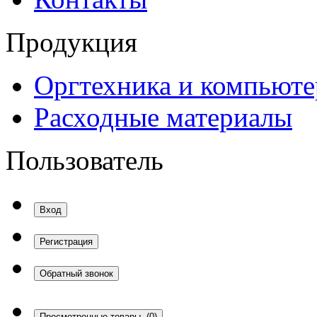
Продукция
Оргтехника и компьют
Расходные материалы
Пользователь
Вход
Регистрация
Обратный звонок
Просмотренные товары
(0)