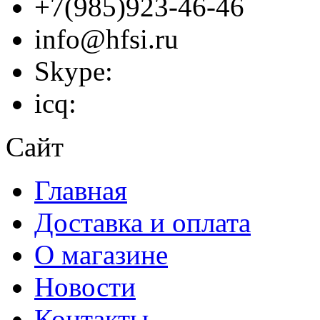
+7(985)923-46-46
info@hfsi.ru
Skype:
icq:
Сайт
Главная
Доставка и оплата
О магазине
Новости
Контакты