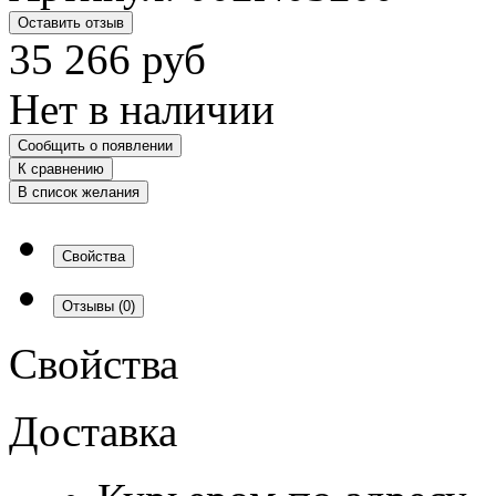
Оставить отзыв
35 266
руб
Нет в наличии
Сообщить о появлении
К сравнению
В список желания
Свойства
Отзывы
(0)
Свойства
Доставка