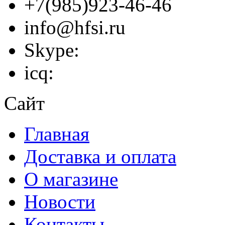
+7(985)923-46-46
info@hfsi.ru
Skype:
icq:
Сайт
Главная
Доставка и оплата
О магазине
Новости
Контакты