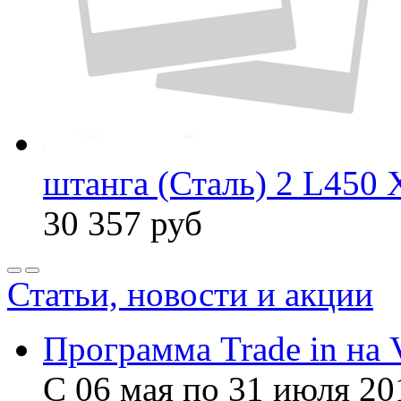
штанга (Сталь) 2 L450 
30 357
руб
Статьи, новости и акции
Программа Trade in на 
С 06 мая по 31 июля 20