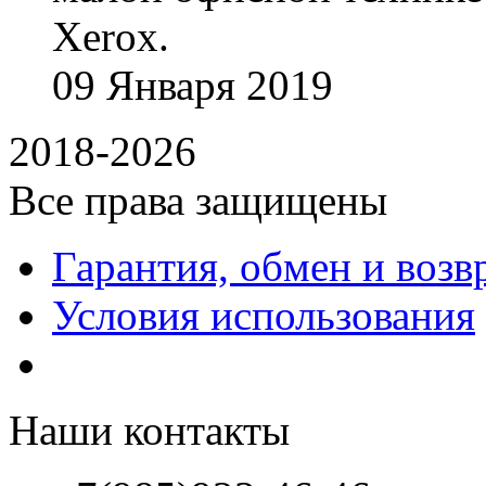
Xerox.
09
Января
2019
2018-2026
Все права защищены
Гарантия, обмен и возв
Условия использования
Наши контакты