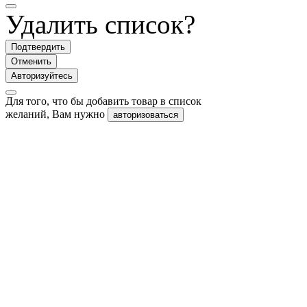
Удалить список?
Подтвердить
Отменить
Авторизуйтесь
Для того, что бы добавить товар в список
желаний, Вам нужно
авторизоваться