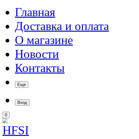
Главная
Доставка и оплата
О магазине
Новости
Контакты
Еще
Вход
0