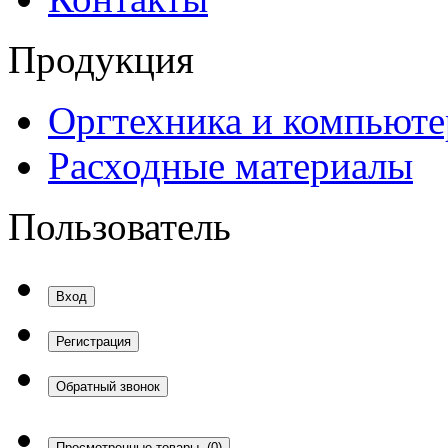
Продукция
Оргтехника и компьют
Расходные материалы
Пользователь
Вход
Регистрация
Обратный звонок
Просмотренные товары
(0)