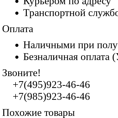
Курьером по адресу
Транспортной служб
Оплата
Наличными при полу
Безналичная оплата 
Звоните!
+7(495)923-46-46
+7(985)923-46-46
Похожие товары